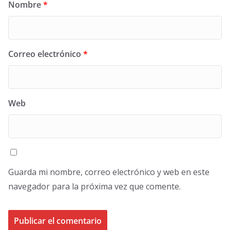
Nombre
*
Correo electrónico
*
Web
Guarda mi nombre, correo electrónico y web en este
navegador para la próxima vez que comente.