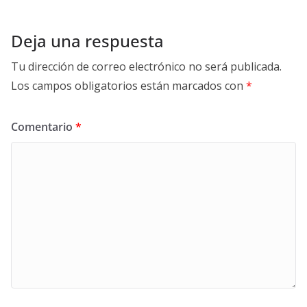
Deja una respuesta
Tu dirección de correo electrónico no será publicada.
Los campos obligatorios están marcados con
*
Comentario
*