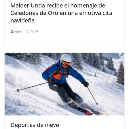
Maider Unda recibe el homenaje de
Celedones de Oro en una emotiva cita
navideña
enero 28, 2026
Deportes de nieve