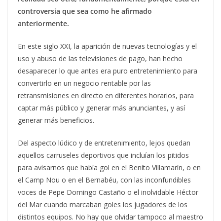
controversia que sea como he afirmado
anteriormente.
En este siglo XXI, la aparición de nuevas tecnologías y el
uso y abuso de las televisiones de pago, han hecho
desaparecer lo que antes era puro entretenimiento para
convertirlo en un negocio rentable por las
retransmisiones en directo en diferentes horarios, para
captar más público y generar más anunciantes, y así
generar más beneficios.
Del aspecto lúdico y de entretenimiento, lejos quedan
aquellos carruseles deportivos que incluían los pitidos
para avisarnos que había gol en el Benito Villamarín, o en
el Camp Nou o en el Bernabéu, con las inconfundibles
voces de Pepe Domingo Castaño o el inolvidable Héctor
del Mar cuando marcaban goles los jugadores de los
distintos equipos. No hay que olvidar tampoco al maestro