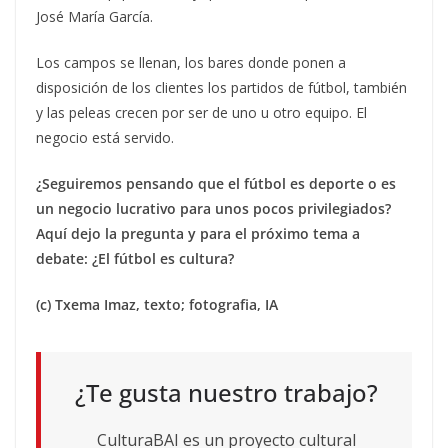
José María García.
Los campos se llenan, los bares donde ponen a
disposición de los clientes los partidos de fútbol, también
y las peleas crecen por ser de uno u otro equipo. El
negocio está servido.
¿Seguiremos pensando que el fútbol es deporte o es
un negocio lucrativo para unos pocos privilegiados?
Aquí dejo la pregunta y para el próximo tema a
debate: ¿El fútbol es cultura?
(c) Txema Imaz, texto; fotografia, IA
¿Te gusta nuestro trabajo?
CulturaBAI es un proyecto cultural