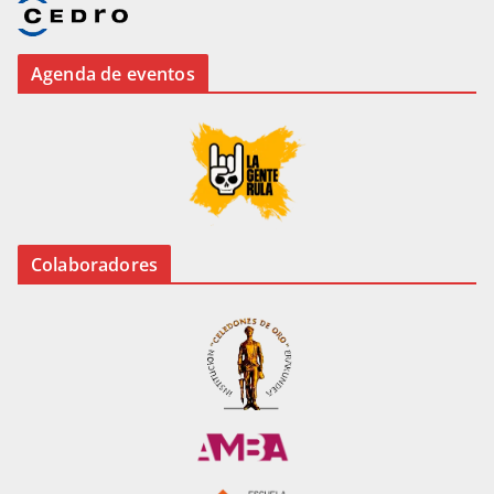
Agenda de eventos
Colaboradores