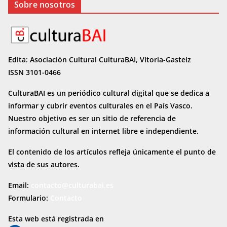
Sobre nosotros
Edita: Asociación Cultural CulturaBAI, Vitoria-Gasteiz
ISSN 3101-0466
CulturaBAI es un periódico cultural digital que se dedica a
informar y cubrir eventos culturales en el País Vasco.
Nuestro objetivo es ser un sitio de referencia de
información cultural en internet
libre e independiente.
El contenido de los artículos refleja únicamente el punto de
vista de sus autores.
Email:
contacto@culturabai.es
Formulario:
Contacto
Esta web está registrada en