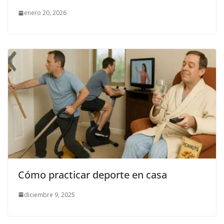
enero 20, 2026
Cómo practicar deporte en casa
diciembre 9, 2025