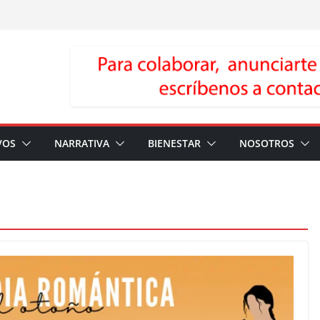
VOS
NARRATIVA
BIENESTAR
NOSOTROS