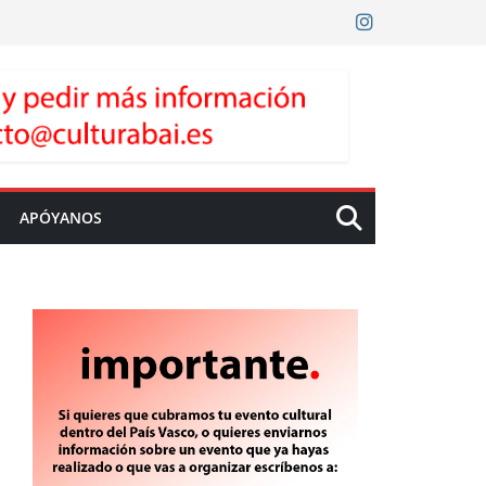
APÓYANOS