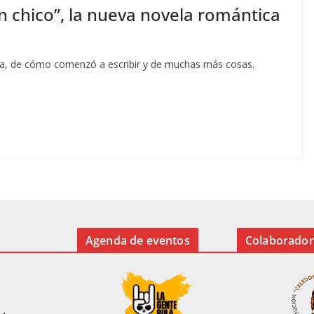
n chico”, la nueva novela romántica
ela, de cómo comenzó a escribir y de muchas más cosas.
Agenda de eventos
Colaborador