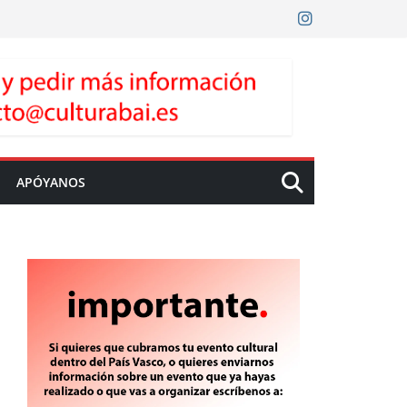
APÓYANOS