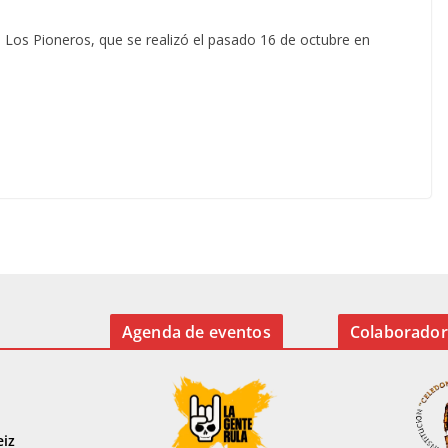
, Los Pioneros, que se realizó el pasado 16 de octubre en
Agenda de eventos
Colaborador
eiz