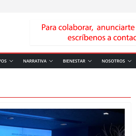
VOS
NARRATIVA
BIENESTAR
NOSOTROS