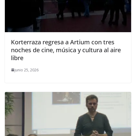
Korterraza regresa a Artium con tres
noches de cine, música y cultura al aire
libre
junio 25, 2026