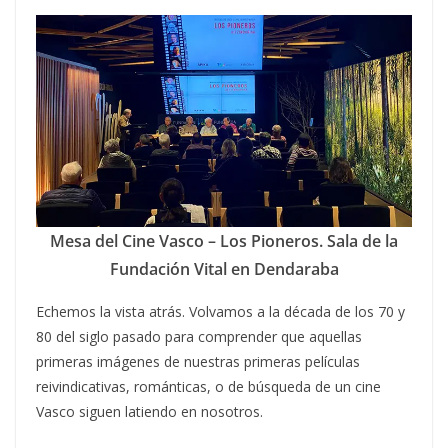
Mesa del Cine Vasco – Los Pioneros. Sala de la
Fundación Vital en Dendaraba
Echemos la vista atrás. Volvamos a la década de los 70 y
80 del siglo pasado para comprender que aquellas
primeras imágenes de nuestras primeras películas
reivindicativas, románticas, o de búsqueda de un cine
Vasco siguen latiendo en nosotros.