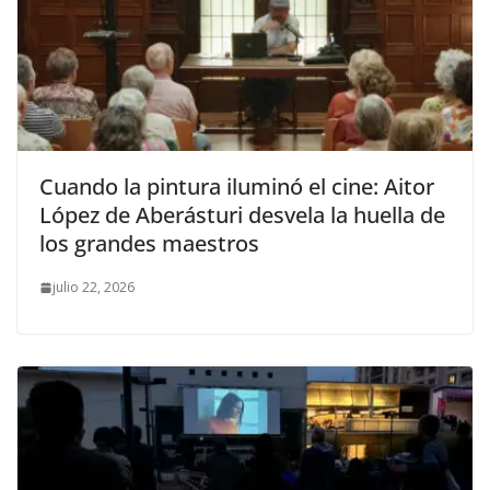
Cuando la pintura iluminó el cine: Aitor
López de Aberásturi desvela la huella de
los grandes maestros
julio 22, 2026