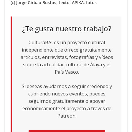
(c) Jorge Girbau Bustos, texto; APIKA, fotos
¿Te gusta nuestro trabajo?
CulturaBAI es un proyecto cultural
independiente que ofrece gratuitamente
artículos, entrevistas, fotografías y vídeos
sobre la actualidad cultural de Álava y el
País Vasco.
Si deseas ayudarnos a seguir creciendo y
cubriendo nuevos eventos, puedes
seguirnos gratuitamente o apoyar
económicamente el proyecto a través de
Patreon.