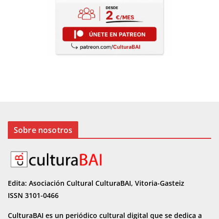
Sobre nosotros
Edita: Asociación Cultural CulturaBAI, Vitoria-Gasteiz
ISSN 3101-0466
CulturaBAI es un periódico cultural digital que se dedica a