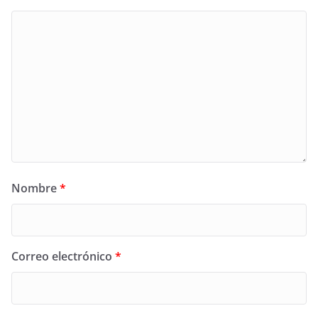
Nombre
*
Correo electrónico
*