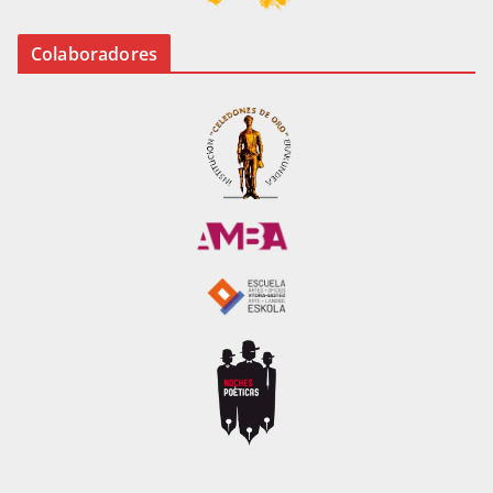
Colaboradores