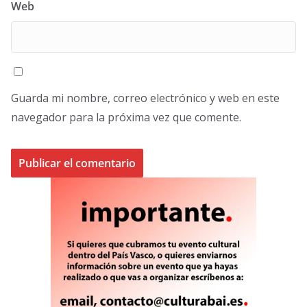
Web
Guarda mi nombre, correo electrónico y web en este
navegador para la próxima vez que comente.