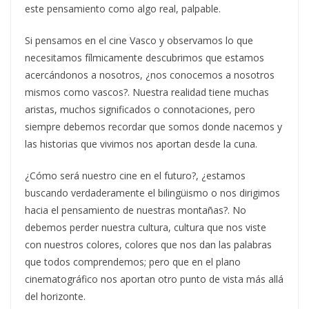
este pensamiento como algo real, palpable.
Si pensamos en el cine Vasco y observamos lo que
necesitamos fílmicamente descubrimos que estamos
acercándonos a nosotros, ¿nos conocemos a nosotros
mismos como vascos?. Nuestra realidad tiene muchas
aristas, muchos significados o connotaciones, pero
siempre debemos recordar que somos donde nacemos y
las historias que vivimos nos aportan desde la cuna.
¿Cómo será nuestro cine en el futuro?, ¿estamos
buscando verdaderamente el bilingüismo o nos dirigimos
hacia el pensamiento de nuestras montañas?. No
debemos perder nuestra cultura, cultura que nos viste
con nuestros colores, colores que nos dan las palabras
que todos comprendemos; pero que en el plano
cinematográfico nos aportan otro punto de vista más allá
del horizonte.