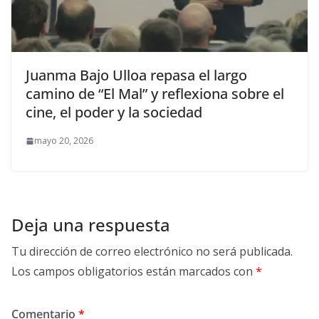
Juanma Bajo Ulloa repasa el largo
camino de “El Mal” y reflexiona sobre el
cine, el poder y la sociedad
mayo 20, 2026
Deja una respuesta
Tu dirección de correo electrónico no será publicada.
Los campos obligatorios están marcados con
*
Comentario
*