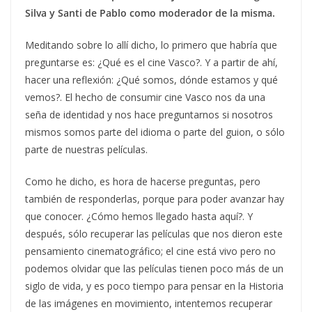
Silva y Santi de Pablo como moderador de la misma.
Meditando sobre lo allí dicho, lo primero que habría que
preguntarse es: ¿Qué es el cine Vasco?. Y a partir de ahí,
hacer una reflexión: ¿Qué somos, dónde estamos y qué
vemos?. El hecho de consumir cine Vasco nos da una
seña de identidad y nos hace preguntarnos si nosotros
mismos somos parte del idioma o parte del guion, o sólo
parte de nuestras películas.
Como he dicho, es hora de hacerse preguntas, pero
también de responderlas, porque para poder avanzar hay
que conocer. ¿Cómo hemos llegado hasta aquí?. Y
después, sólo recuperar las películas que nos dieron este
pensamiento cinematográfico; el cine está vivo pero no
podemos olvidar que las películas tienen poco más de un
siglo de vida, y es poco tiempo para pensar en la Historia
de las imágenes en movimiento, intentemos recuperar