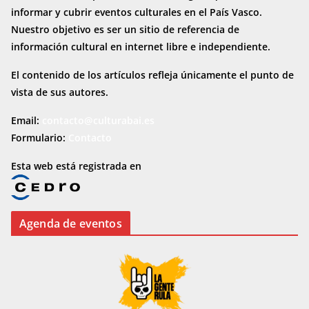
informar y cubrir eventos culturales en el País Vasco.
Nuestro objetivo es ser un sitio de referencia de
información cultural en internet
libre e independiente.
El contenido de los artículos refleja únicamente el punto de
vista de sus autores.
Email:
contacto@culturabai.es
Formulario:
Contacto
Esta web está registrada en
Agenda de eventos