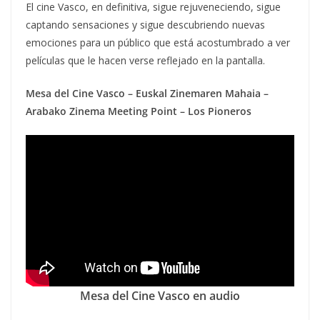
El cine Vasco, en definitiva, sigue rejuveneciendo, sigue
captando sensaciones y sigue descubriendo nuevas
emociones para un público que está acostumbrado a ver
películas que le hacen verse reflejado en la pantalla.
Mesa del Cine Vasco – Euskal Zinemaren Mahaia –
Arabako Zinema Meeting Point – Los Pioneros
Mesa del Cine Vasco en audio