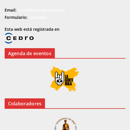
Email:
contacto@culturabai.es
Formulario:
Contacto
Esta web está registrada en
Agenda de eventos
Colaboradores