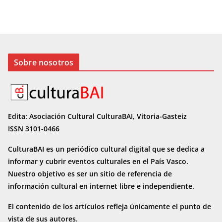
Sobre nosotros
Edita: Asociación Cultural CulturaBAI, Vitoria-Gasteiz
ISSN 3101-0466
CulturaBAI es un periódico cultural digital que se dedica a
informar y cubrir eventos culturales en el País Vasco.
Nuestro objetivo es ser un sitio de referencia de
información cultural en internet
libre e independiente.
El contenido de los artículos refleja únicamente el punto de
vista de sus autores.