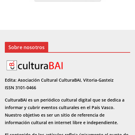
Sobre nosotros
Edita: Asociación Cultural CulturaBAI, Vitoria-Gasteiz
ISSN 3101-0466
CulturaBAI es un periódico cultural digital que se dedica a
informar y cubrir eventos culturales en el País Vasco.
Nuestro objetivo es ser un sitio de referencia de
información cultural en internet
libre e independiente.
El contenido de los artículos refleja únicamente el punto de