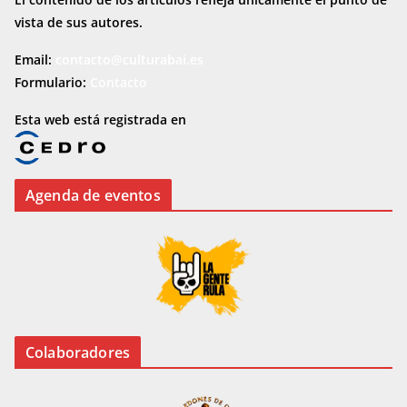
vista de sus autores.
Email:
contacto@culturabai.es
Formulario:
Contacto
Esta web está registrada en
Agenda de eventos
Colaboradores