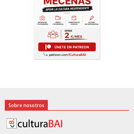
Sobre nosotros