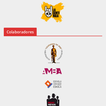
Colaboradores