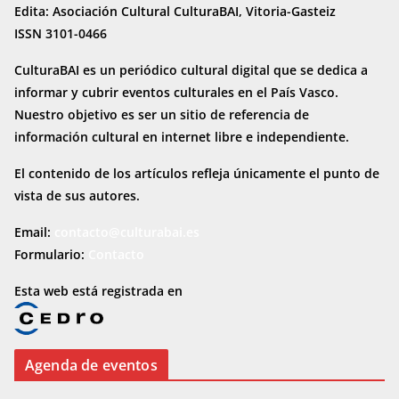
Edita: Asociación Cultural CulturaBAI, Vitoria-Gasteiz
ISSN 3101-0466
CulturaBAI es un periódico cultural digital que se dedica a
informar y cubrir eventos culturales en el País Vasco.
Nuestro objetivo es ser un sitio de referencia de
información cultural en internet
libre e independiente.
El contenido de los artículos refleja únicamente el punto de
vista de sus autores.
Email:
contacto@culturabai.es
Formulario:
Contacto
Esta web está registrada en
Agenda de eventos