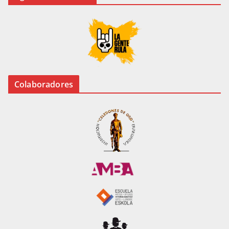
Colaboradores