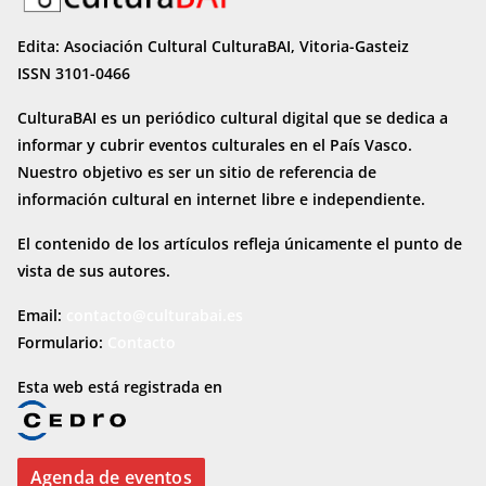
Edita: Asociación Cultural CulturaBAI, Vitoria-Gasteiz
ISSN 3101-0466
CulturaBAI es un periódico cultural digital que se dedica a
informar y cubrir eventos culturales en el País Vasco.
Nuestro objetivo es ser un sitio de referencia de
información cultural en internet
libre e independiente.
El contenido de los artículos refleja únicamente el punto de
vista de sus autores.
Email:
contacto@culturabai.es
Formulario:
Contacto
Esta web está registrada en
Agenda de eventos