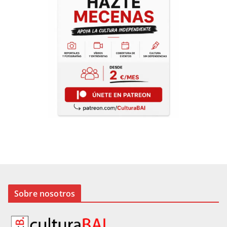
Sobre nosotros