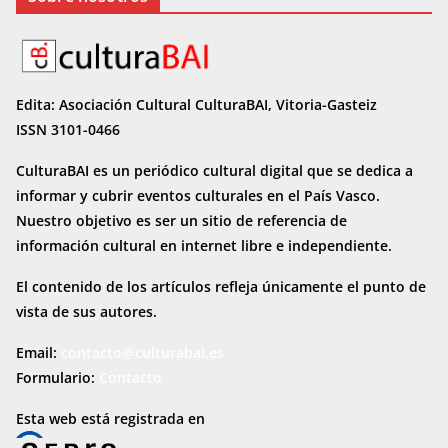
Edita: Asociación Cultural CulturaBAI, Vitoria-Gasteiz
ISSN 3101-0466
CulturaBAI es un periódico cultural digital que se dedica a
informar y cubrir eventos culturales en el País Vasco.
Nuestro objetivo es ser un sitio de referencia de
información cultural en internet
libre e independiente.
El contenido de los artículos refleja únicamente el punto de
vista de sus autores.
Email:
contacto@culturabai.es
Formulario:
Contacto
Esta web está registrada en