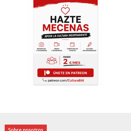
Sobre nosotros