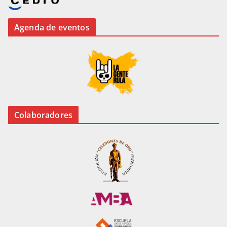
Agenda de eventos
Colaboradores