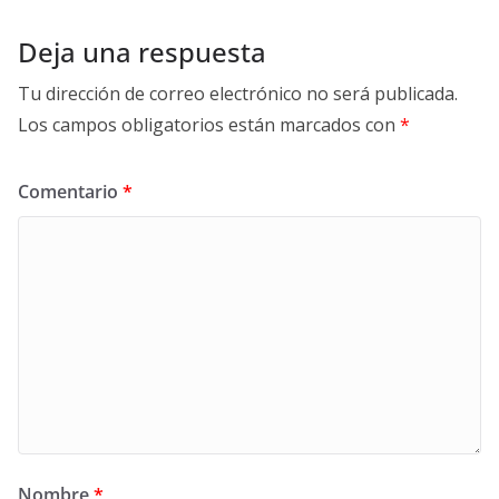
Deja una respuesta
Tu dirección de correo electrónico no será publicada.
Los campos obligatorios están marcados con
*
Comentario
*
Nombre
*