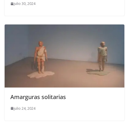
julio 30, 2024
Amarguras solitarias
julio 24, 2024