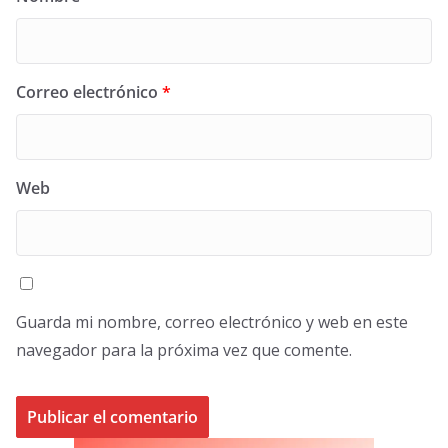
Correo electrónico
*
Web
Guarda mi nombre, correo electrónico y web en este
navegador para la próxima vez que comente.