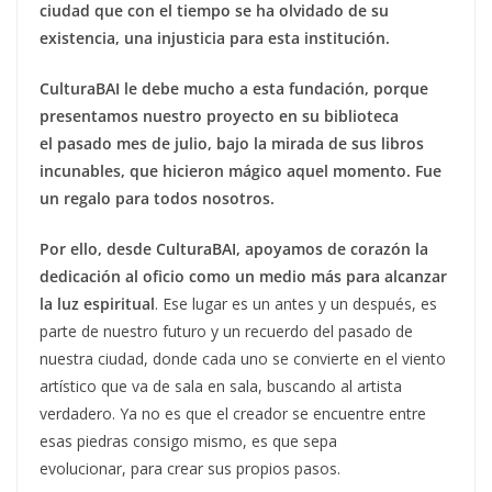
ciudad que con el tiempo se ha olvidado de su
existencia, una injusticia para esta institución.
CulturaBAI le debe mucho a esta fundación, porque
presentamos nuestro proyecto en su biblioteca
el pasado mes de julio, bajo la mirada de sus libros
incunables, que hicieron mágico aquel momento. Fue
un regalo para todos nosotros.
Por ello, desde CulturaBAI, apoyamos de corazón la
dedicación al oficio como un medio más para alcanzar
la luz espiritual
. Ese lugar es un antes y un después, es
parte de nuestro futuro y un recuerdo del pasado de
nuestra ciudad, donde cada uno se convierte en el viento
artístico que va de sala en sala, buscando al artista
verdadero. Ya no es que el creador se encuentre entre
esas piedras consigo mismo, es que sepa
evolucionar, para crear sus propios pasos.