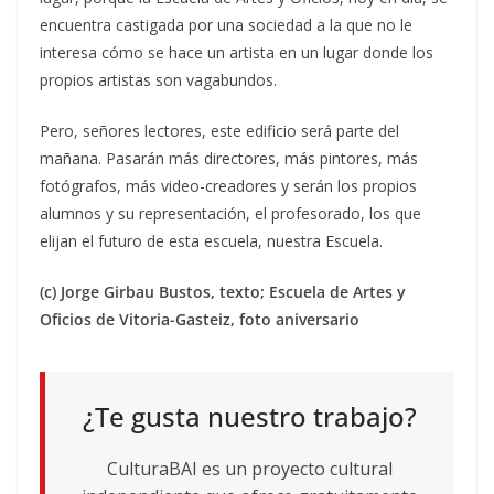
encuentra castigada por una sociedad a la que no le
interesa cómo se hace un artista en un lugar donde los
propios artistas son vagabundos.
Pero, señores lectores, este edificio será parte del
mañana. Pasarán más directores, más pintores, más
fotógrafos, más video-creadores y serán los propios
alumnos y su representación, el profesorado, los que
elijan el futuro de esta escuela, nuestra Escuela.
(c) Jorge Girbau Bustos, texto; Escuela de Artes y
Oficios de Vitoria-Gasteiz, foto aniversario
¿Te gusta nuestro trabajo?
CulturaBAI es un proyecto cultural