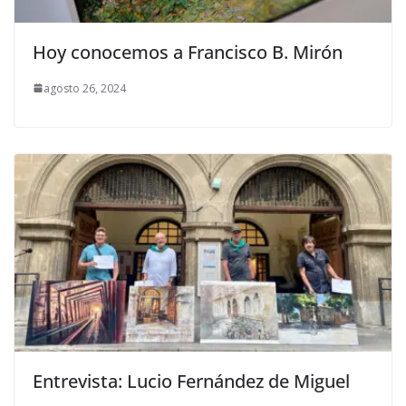
Hoy conocemos a Francisco B. Mirón
agosto 26, 2024
Entrevista: Lucio Fernández de Miguel