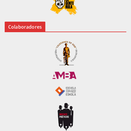
Colaboradores