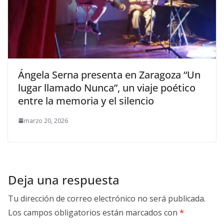
Ángela Serna presenta en Zaragoza “Un
lugar llamado Nunca”, un viaje poético
entre la memoria y el silencio
marzo 20, 2026
Deja una respuesta
Tu dirección de correo electrónico no será publicada.
Los campos obligatorios están marcados con
*