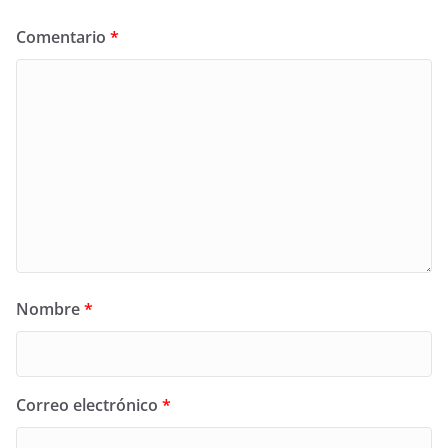
Comentario
*
Nombre
*
Correo electrónico
*