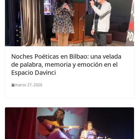
Noches Poéticas en Bilbao: una velada
de palabra, memoria y emoción en el
Espacio Davinci
marzo 27, 2026