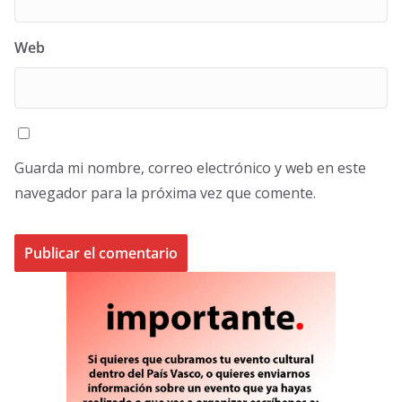
Web
Guarda mi nombre, correo electrónico y web en este
navegador para la próxima vez que comente.