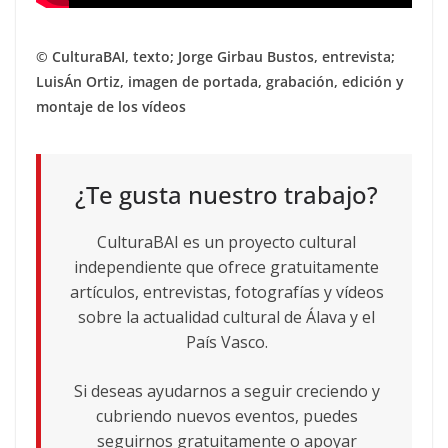
© CulturaBAI, texto; Jorge Girbau Bustos, entrevista;
LuisÁn Ortiz, imagen de portada, grabación, edición y
montaje de los vídeos
¿Te gusta nuestro trabajo?
CulturaBAI es un proyecto cultural
independiente que ofrece gratuitamente
artículos, entrevistas, fotografías y vídeos
sobre la actualidad cultural de Álava y el
País Vasco.
Si deseas ayudarnos a seguir creciendo y
cubriendo nuevos eventos, puedes
seguirnos gratuitamente o apoyar