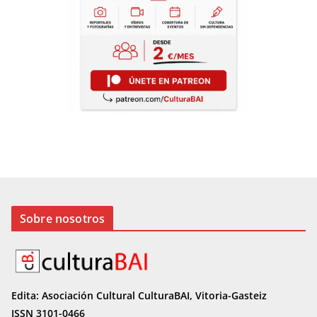
Sobre nosotros
Edita: Asociación Cultural CulturaBAI, Vitoria-Gasteiz
ISSN 3101-0466