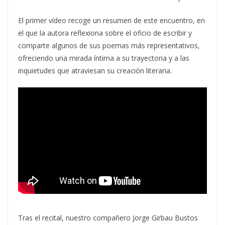
El primer vídeo recoge un resumen de este encuentro, en
el que la autora reflexiona sobre el oficio de escribir y
comparte algunos de sus poemas más representativos,
ofreciendo una mirada íntima a su trayectoria y a las
inquietudes que atraviesan su creación literaria.
Tras el recital, nuestro compañero Jorge Girbau Bustos