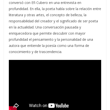
conversó con Efi Cubero en una entrevista en
profundidad. En ella, la poeta habla sobre la relación entre
literatura y otras artes, el concepto de belleza, la
responsabilidad del creador y el significado de ser poeta
en la actualidad. Una conversación pausada y
enriquecedora que permite descubrir con mayor
profundidad el pensamiento y la personalidad de una
autora que entiende la poesía como una forma de
conocimiento y de trascendencia.