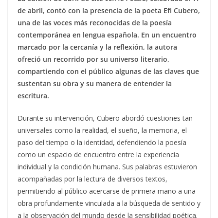
de abril, contó con la presencia de la poeta Efi Cubero,
una de las voces más reconocidas de la poesía
contemporánea en lengua española. En un encuentro
marcado por la cercanía y la reflexión, la autora
ofreció un recorrido por su universo literario,
compartiendo con el público algunas de las claves que
sustentan su obra y su manera de entender la
escritura.
Durante su intervención, Cubero abordó cuestiones tan
universales como la realidad, el sueño, la memoria, el
paso del tiempo o la identidad, defendiendo la poesía
como un espacio de encuentro entre la experiencia
individual y la condición humana. Sus palabras estuvieron
acompañadas por la lectura de diversos textos,
permitiendo al público acercarse de primera mano a una
obra profundamente vinculada a la búsqueda de sentido y
a la observación del mundo desde la sensibilidad poética.