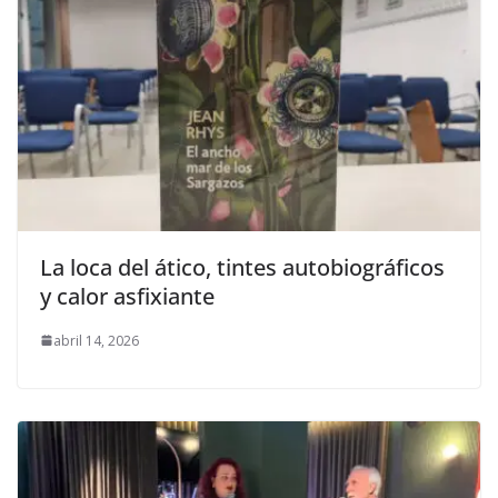
La loca del ático, tintes autobiográficos
y calor asfixiante
abril 14, 2026