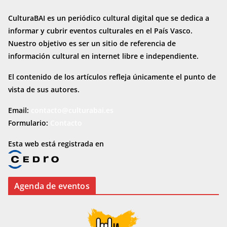
CulturaBAI es un periódico cultural digital que se dedica a
informar y cubrir eventos culturales en el País Vasco.
Nuestro objetivo es ser un sitio de referencia de
información cultural en internet
libre e independiente.
El contenido de los artículos refleja únicamente el punto de
vista de sus autores.
Email:
contacto@culturabai.es
Formulario:
Contacto
Esta web está registrada en
Agenda de eventos