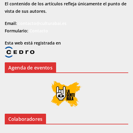
El contenido de los artículos refleja únicamente el punto de
vista de sus autores.
Email:
contacto@culturabai.es
Formulario:
Contacto
Esta web está registrada en
Agenda de eventos
Colaboradores