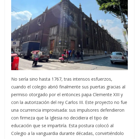
No sería sino hasta 1767, tras intensos esfuerzos,
cuando el colegio abrió finalmente sus puertas gracias al
permiso otorgado por el entonces papa Clemente XIII y
con la autorización del rey Carlos III. Este proyecto no fue
una ocurrencia improvisada: sus impulsores defendieron
con firmeza que la Iglesia no decidiera el tipo de
educación que se impartiría. Esta postura colocó al
Colegio a la vanguardia durante décadas, convirtiéndolo