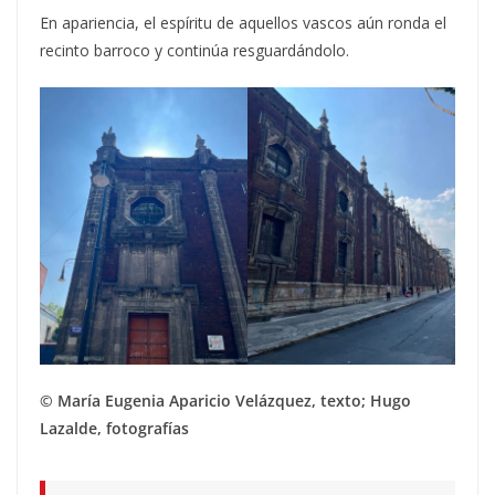
En apariencia, el espíritu de aquellos vascos aún ronda el
recinto barroco y continúa resguardándolo.
© María Eugenia Aparicio Velázquez, texto; Hugo
Lazalde, fotografías