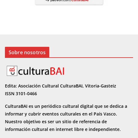
Sobre nosotros
Edita: Asociación Cultural CulturaBAI, Vitoria-Gasteiz
ISSN 3101-0466
CulturaBAI es un periódico cultural digital que se dedica a
informar y cubrir eventos culturales en el País Vasco.
Nuestro objetivo es ser un sitio de referencia de
información cultural en internet
libre e independiente.