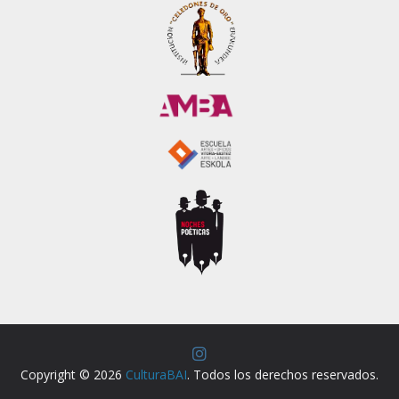
Copyright © 2026
CulturaBAI
. Todos los derechos reservados.