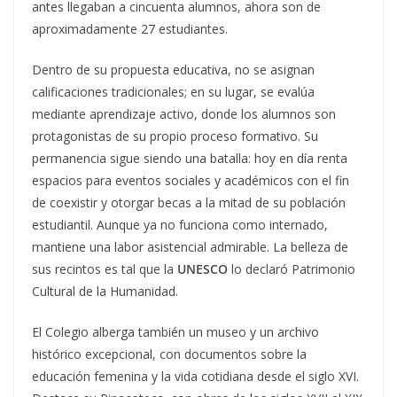
antes llegaban a cincuenta alumnos, ahora son de
aproximadamente 27 estudiantes.
Dentro de su propuesta educativa, no se asignan
calificaciones tradicionales; en su lugar, se evalúa
mediante aprendizaje activo, donde los alumnos son
protagonistas de su propio proceso formativo. Su
permanencia sigue siendo una batalla: hoy en día renta
espacios para eventos sociales y académicos con el fin
de coexistir y otorgar becas a la mitad de su población
estudiantil. Aunque ya no funciona como internado,
mantiene una labor asistencial admirable. La belleza de
sus recintos es tal que la
UNESCO
lo declaró Patrimonio
Cultural de la Humanidad.
El Colegio alberga también un museo y un archivo
histórico excepcional, con documentos sobre la
educación femenina y la vida cotidiana desde el siglo XVI.