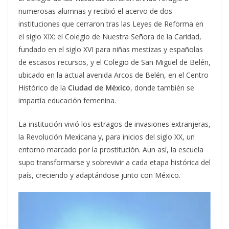
numerosas alumnas y recibió el acervo de dos
instituciones que cerraron tras las Leyes de Reforma en
el siglo XIX: el Colegio de Nuestra Señora de la Caridad,
fundado en el siglo XVI para niñas mestizas y españolas
de escasos recursos, y el Colegio de San Miguel de Belén,
ubicado en la actual avenida Arcos de Belén, en el Centro
Histórico de la
Ciudad de México
, donde también se
impartía educación femenina.
La institución vivió los estragos de invasiones extranjeras,
la Revolución Mexicana y, para inicios del siglo XX, un
entorno marcado por la prostitución. Aun así, la escuela
supo transformarse y sobrevivir a cada etapa histórica del
país, creciendo y adaptándose junto con México.