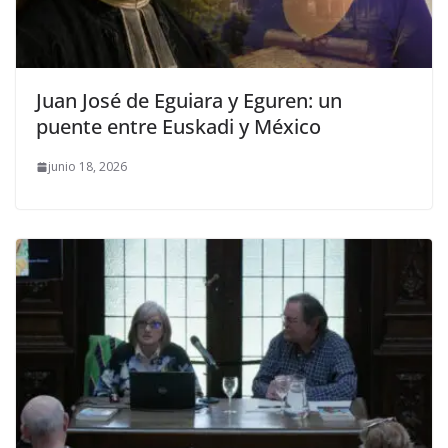
Juan José de Eguiara y Eguren: un
puente entre Euskadi y México
junio 18, 2026