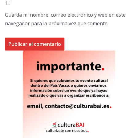
Guarda mi nombre, correo electrónico y web en este
navegador para la próxima vez que comente.