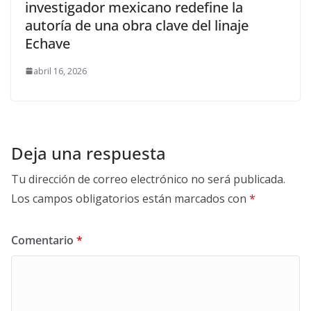
investigador mexicano redefine la
autoría de una obra clave del linaje
Echave
abril 16, 2026
Deja una respuesta
Tu dirección de correo electrónico no será publicada.
Los campos obligatorios están marcados con
*
Comentario
*