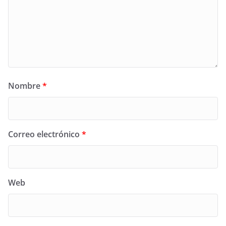
Nombre
*
Correo electrónico
*
Web