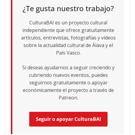
¿Te gusta nuestro trabajo?
CulturaBAI es un proyecto cultural
independiente que ofrece gratuitamente
artículos, entrevistas, fotografías y vídeos
sobre la actualidad cultural de Álava y el
País Vasco.
Si deseas ayudarnos a seguir creciendo y
cubriendo nuevos eventos, puedes
seguirnos gratuitamente o apoyar
económicamente el proyecto a través de
Patreon.
Seguir o apoyar CulturaBAI