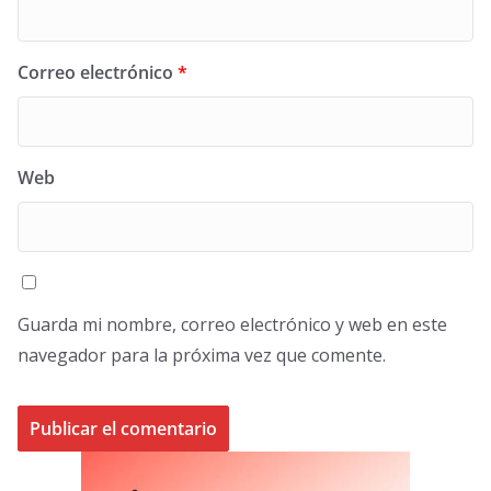
Correo electrónico
*
Web
Guarda mi nombre, correo electrónico y web en este
navegador para la próxima vez que comente.