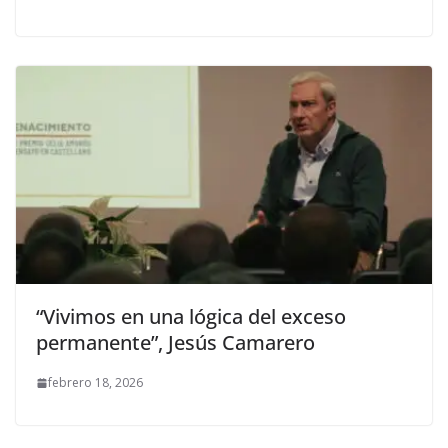
“Vivimos en una lógica del exceso
permanente”, Jesús Camarero
febrero 18, 2026