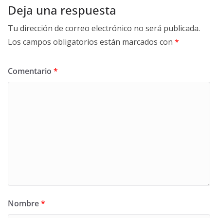
Deja una respuesta
Tu dirección de correo electrónico no será publicada.
Los campos obligatorios están marcados con
*
Comentario
*
Nombre
*