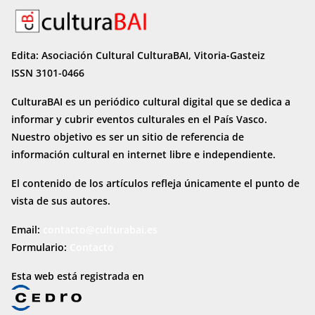
Edita: Asociación Cultural CulturaBAI, Vitoria-Gasteiz
ISSN 3101-0466
CulturaBAI es un periódico cultural digital que se dedica a
informar y cubrir eventos culturales en el País Vasco.
Nuestro objetivo es ser un sitio de referencia de
información cultural en internet
libre e independiente.
El contenido de los artículos refleja únicamente el punto de
vista de sus autores.
Email:
contacto@culturabai.es
Formulario:
Contacto
Esta web está registrada en