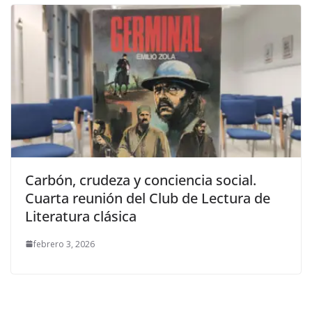
Carbón, crudeza y conciencia social.
Cuarta reunión del Club de Lectura de
Literatura clásica
febrero 3, 2026