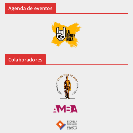
Agenda de eventos
Colaboradores