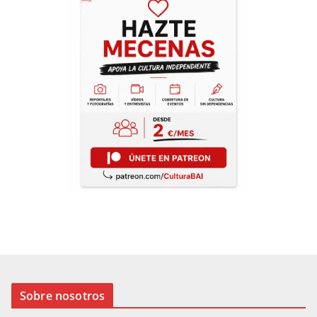
Sobre nosotros