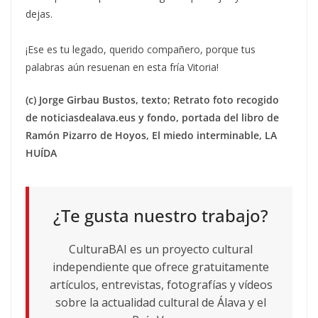
dejas.
¡Ese es tu legado, querido compañero, porque tus
palabras aún resuenan en esta fría Vitoria!
(c) Jorge Girbau Bustos, texto; Retrato foto recogido
de noticiasdealava.eus y fondo, portada del libro de
Ramón Pizarro de Hoyos, El miedo interminable, LA
HUÍDA
¿Te gusta nuestro trabajo?
CulturaBAI es un proyecto cultural
independiente que ofrece gratuitamente
artículos, entrevistas, fotografías y vídeos
sobre la actualidad cultural de Álava y el