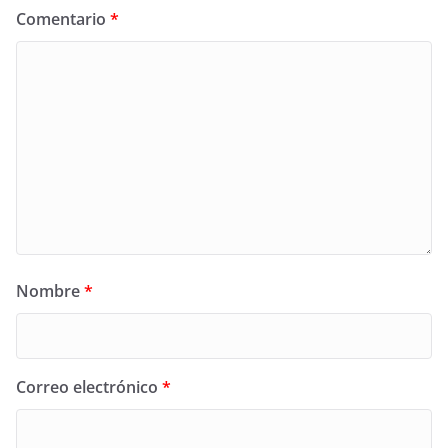
Comentario
*
Nombre
*
Correo electrónico
*