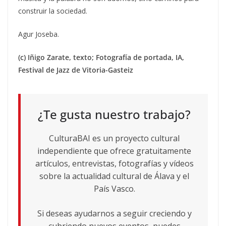
construir la sociedad.
Agur Joseba.
(c) Iñigo Zarate, texto; Fotografía de portada, IA,
Festival de Jazz de Vitoria-Gasteiz
¿Te gusta nuestro trabajo?
CulturaBAI es un proyecto cultural
independiente que ofrece gratuitamente
artículos, entrevistas, fotografías y vídeos
sobre la actualidad cultural de Álava y el
País Vasco.
Si deseas ayudarnos a seguir creciendo y
cubriendo nuevos eventos, puedes