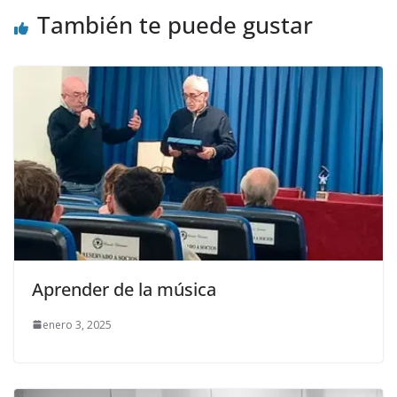
También te puede gustar
Aprender de la música
enero 3, 2025