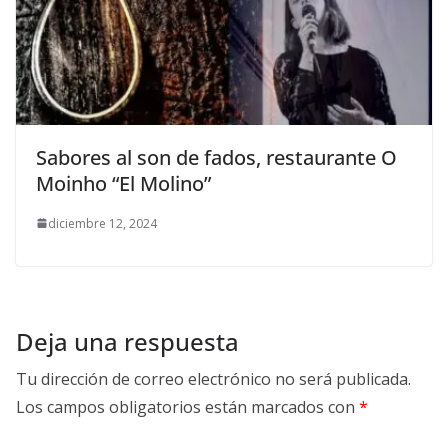
Sabores al son de fados, restaurante O
Moinho “El Molino”
diciembre 12, 2024
Deja una respuesta
Tu dirección de correo electrónico no será publicada.
Los campos obligatorios están marcados con
*