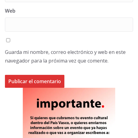
Web
Guarda mi nombre, correo electrónico y web en este
navegador para la próxima vez que comente.