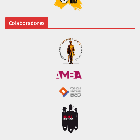
Colaboradores