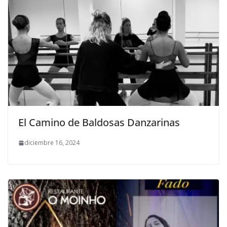
El Camino de Baldosas Danzarinas
diciembre 16, 2024