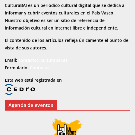
CulturaBAI es un periódico cultural digital que se dedica a
informar y cubrir eventos culturales en el País Vasco.
Nuestro objetivo es ser un sitio de referencia de
información cultural en internet
libre e independiente.
El contenido de los artículos refleja únicamente el punto de
vista de sus autores.
Email:
contacto@culturabai.es
Formulario:
Contacto
Esta web está registrada en
Agenda de eventos