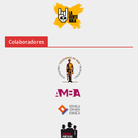
Colaboradores