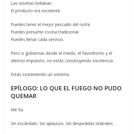
Las reseñas brillaban.
El producto era excelente.
Puedes tener el mejor pescado del norte.
Puedes presumir cocina tradicional.
Puedes llenar cada servicio.
Pero si gobiernas desde el miedo, el favoritismo y el
silencio impuesto, no estás construyendo excelencia.
Estás sosteniendo un sistema.
EPÍLOGO: LO QUE EL FUEGO NO PUDO
QUEMAR
Me fui.
Sin escándalo. Sin aplausos. Sin despedidas teatrales.