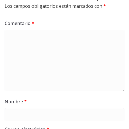
Los campos obligatorios están marcados con
*
Comentario
*
Nombre
*