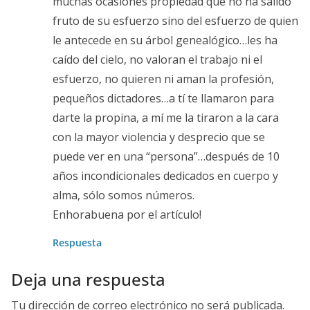
muchas ocasiones propiedad que no ha salido
fruto de su esfuerzo sino del esfuerzo de quien
le antecede en su árbol genealógico…les ha
caído del cielo, no valoran el trabajo ni el
esfuerzo, no quieren ni aman la profesión,
pequeños dictadores…a tí te llamaron para
darte la propina, a mí me la tiraron a la cara
con la mayor violencia y desprecio que se
puede ver en una “persona”…después de 10
años incondicionales dedicados en cuerpo y
alma, sólo somos números.
Enhorabuena por el artículo!
Respuesta
Deja una respuesta
Tu dirección de correo electrónico no será publicada.