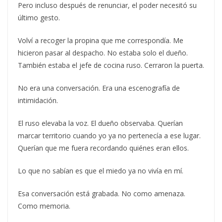
Pero incluso después de renunciar, el poder necesitó su
último gesto.
Volví a recoger la propina que me correspondía. Me
hicieron pasar al despacho. No estaba solo el dueño.
También estaba el jefe de cocina ruso. Cerraron la puerta.
No era una conversación. Era una escenografía de
intimidación.
El ruso elevaba la voz. El dueño observaba. Querían
marcar territorio cuando yo ya no pertenecía a ese lugar.
Querían que me fuera recordando quiénes eran ellos.
Lo que no sabían es que el miedo ya no vivía en mí.
Esa conversación está grabada. No como amenaza.
Como memoria.