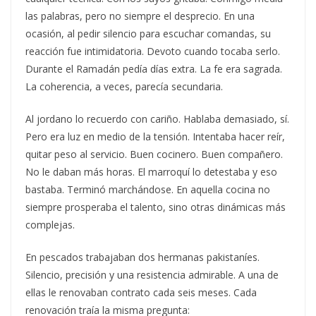
las palabras, pero no siempre el desprecio. En una
ocasión, al pedir silencio para escuchar comandas, su
reacción fue intimidatoria. Devoto cuando tocaba serlo.
Durante el Ramadán pedía días extra. La fe era sagrada.
La coherencia, a veces, parecía secundaria.
Al jordano lo recuerdo con cariño. Hablaba demasiado, sí.
Pero era luz en medio de la tensión. Intentaba hacer reír,
quitar peso al servicio. Buen cocinero. Buen compañero.
No le daban más horas. El marroquí lo detestaba y eso
bastaba. Terminó marchándose. En aquella cocina no
siempre prosperaba el talento, sino otras dinámicas más
complejas.
En pescados trabajaban dos hermanas pakistaníes.
Silencio, precisión y una resistencia admirable. A una de
ellas le renovaban contrato cada seis meses. Cada
renovación traía la misma pregunta: