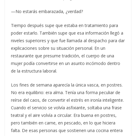
—No estarás embarazada, ¿verdad?
Tiempo después supe que estaba en tratamiento para
poder estarlo. También supe que esa información llegó a
niveles superiores y que fue llamada al despacho para dar
explicaciones sobre su situación personal. En un
restaurante que presume tradición, el cuerpo de una
mujer podía convertirse en un asunto incómodo dentro
de la estructura laboral.
Los fines de semana aparecía la única vasca, en postres.
No era equilibrio: era alma. Tenía una forma peculiar de
reírse del caos, de convertir el estrés en ironía inteligente.
Cuando el servicio se volvía asfixiante, soltaba una frase
teatral y el aire volvía a circular. Era buena en postres,
pero también en carne, en pescado, en lo que hiciera
falta. De esas personas que sostienen una cocina entera