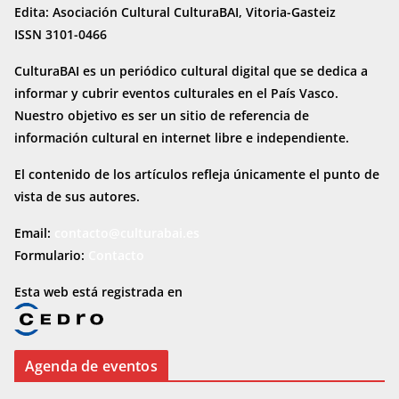
Edita: Asociación Cultural CulturaBAI, Vitoria-Gasteiz
ISSN 3101-0466
CulturaBAI es un periódico cultural digital que se dedica a
informar y cubrir eventos culturales en el País Vasco.
Nuestro objetivo es ser un sitio de referencia de
información cultural en internet
libre e independiente.
El contenido de los artículos refleja únicamente el punto de
vista de sus autores.
Email:
contacto@culturabai.es
Formulario:
Contacto
Esta web está registrada en
Agenda de eventos