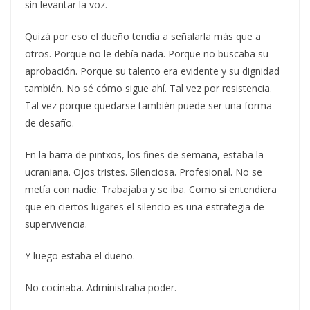
sin levantar la voz.
Quizá por eso el dueño tendía a señalarla más que a
otros. Porque no le debía nada. Porque no buscaba su
aprobación. Porque su talento era evidente y su dignidad
también. No sé cómo sigue ahí. Tal vez por resistencia.
Tal vez porque quedarse también puede ser una forma
de desafío.
En la barra de pintxos, los fines de semana, estaba la
ucraniana. Ojos tristes. Silenciosa. Profesional. No se
metía con nadie. Trabajaba y se iba. Como si entendiera
que en ciertos lugares el silencio es una estrategia de
supervivencia.
Y luego estaba el dueño.
No cocinaba. Administraba poder.