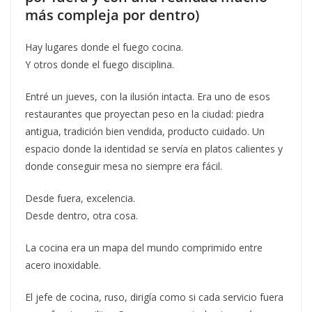
más compleja por dentro)
Hay lugares donde el fuego cocina.
Y otros donde el fuego disciplina.
Entré un jueves, con la ilusión intacta. Era uno de esos
restaurantes que proyectan peso en la ciudad: piedra
antigua, tradición bien vendida, producto cuidado. Un
espacio donde la identidad se servía en platos calientes y
donde conseguir mesa no siempre era fácil.
Desde fuera, excelencia.
Desde dentro, otra cosa.
La cocina era un mapa del mundo comprimido entre
acero inoxidable.
El jefe de cocina, ruso, dirigía como si cada servicio fuera