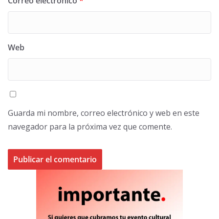
Correo electrónico
*
Web
Guarda mi nombre, correo electrónico y web en este
navegador para la próxima vez que comente.