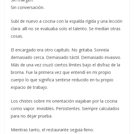
Sin conversación.
Subí de nuevo a cocina con la espalda rígida y una lección
clara: allí no se evaluaba solo el talento. Se medían otras
cosas.
El encargado era otro capítulo. No gritaba. Sonreía
demasiado cerca. Demasiado táctil. Demasiado invasivo.
Más de una vez cruzó ciertos límites bajo el disfraz de la
broma. Fue la primera vez que entendí en mi propio
cuerpo lo que significa sentirse reducido en tu propio
espacio de trabajo.
Los chistes sobre mi orientación viajaban por la cocina
como vapor. Invisibles. Persistentes. Siempre calculados
para no dejar prueba.
Mientras tanto, el restaurante seguía lleno.