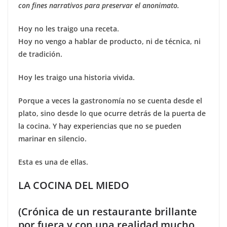
con fines narrativos para preservar el anonimato.
Hoy no les traigo una receta.
Hoy no vengo a hablar de producto, ni de técnica, ni
de tradición.
Hoy les traigo una historia vivida.
Porque a veces la gastronomía no se cuenta desde el
plato, sino desde lo que ocurre detrás de la puerta de
la cocina. Y hay experiencias que no se pueden
marinar en silencio.
Esta es una de ellas.
LA COCINA DEL MIEDO
(Crónica de un restaurante brillante
por fuera y con una realidad mucho