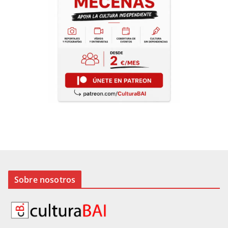
Sobre nosotros