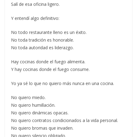
Salí de esa oficina ligero.
Y entendí algo definitivo:
No todo restaurante lleno es un éxito.
No toda tradición es honorable.
No toda autoridad es liderazgo.
Hay cocinas donde el fuego alimenta.
Y hay cocinas donde el fuego consume.
Yo ya sé lo que no quiero más nunca en una cocina.
No quiero miedo.
No quiero humillación.
No quiero dinámicas opacas.
No quiero contratos condicionados a la vida personal.
No quiero bromas que invaden.
No quiero silencio obligado.