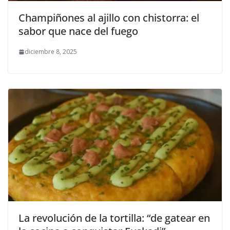
Champiñones al ajillo con chistorra: el
sabor que nace del fuego
diciembre 8, 2025
La revolución de la tortilla: “de gatear en