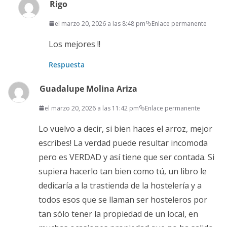
Rigo
el marzo 20, 2026 a las 8:48 pm
Enlace permanente
Los mejores !!
Respuesta
Guadalupe Molina Ariza
el marzo 20, 2026 a las 11:42 pm
Enlace permanente
Lo vuelvo a decir, si bien haces el arroz, mejor
escribes! La verdad puede resultar incomoda
pero es VERDAD y así tiene que ser contada. Si
supiera hacerlo tan bien como tú, un libro le
dedicaría a la trastienda de la hostelería y a
todos esos que se llaman ser hosteleros por
tan sólo tener la propiedad de un local, en