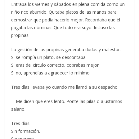
Entraba los viernes y sábados en plena comida como un
niño rico aburrido. Quitaba platos de las manos para
demostrar que podía hacerlo mejor. Recordaba que él
pagaba las nóminas. Que todo era suyo. Incluso las
propinas.
La gestión de las propinas generaba dudas y malestar.
Si se rompía un plato, se descontaba.
Si eras del círculo correcto, cobrabas mejor.
Si no, aprendías a agradecer lo mínimo.
Tres días llevaba yo cuando me llamó a su despacho.
—Me dicen que eres lento. Ponte las pilas o ajustamos
salario.
Tres días.
Sin formación.
Sin margen.