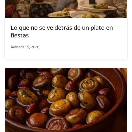
Lo que no se ve detrás de un plato en
fiestas
enero 15, 2026