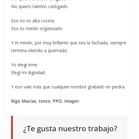
No quiero talento castigado.
Eso no es alta cocina.
Eso es miedo organizado.
Y el miedo, por muy brillante que sea la fachada, siempre
termina oliendo a quemado.
Yo elegí irme.
Elegí mi dignidad.
Y eso vale más que cualquier nombre grabado en piedra.
Rigo Macías, texto; PPO, image
n
¿Te gusta nuestro trabajo?