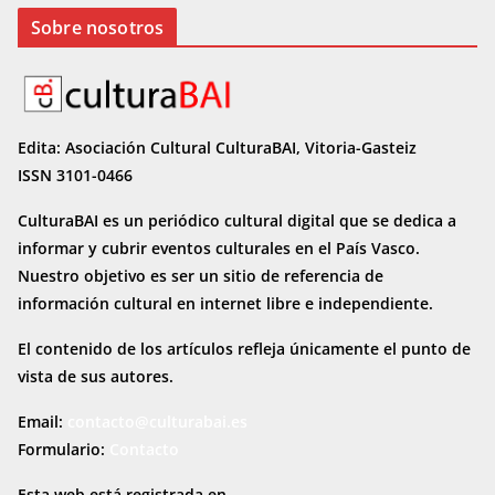
Sobre nosotros
Edita: Asociación Cultural CulturaBAI, Vitoria-Gasteiz
ISSN 3101-0466
CulturaBAI es un periódico cultural digital que se dedica a
informar y cubrir eventos culturales en el País Vasco.
Nuestro objetivo es ser un sitio de referencia de
información cultural en internet
libre e independiente.
El contenido de los artículos refleja únicamente el punto de
vista de sus autores.
Email:
contacto@culturabai.es
Formulario:
Contacto
Esta web está registrada en