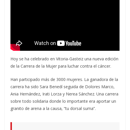
Hoy se ha celebrado en Vitoria-Gasteiz una nueva edición
de la Carrera de la Mujer para luchar contra el cáncer.
Han participado más de 3000 mujeres. La ganadora de la
carrera ha sido Sara Benedí seguida de Dolores Marco,
Ania Hernández, Irati Lorza y Nerea Sánchez. Una carrera
sobre todo solidaria donde lo importante era aportar un
granito de arena a la causa, “tu dorsal suma”.