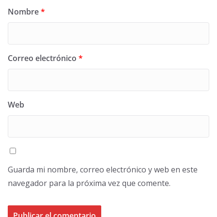
Nombre
*
Correo electrónico
*
Web
Guarda mi nombre, correo electrónico y web en este
navegador para la próxima vez que comente.