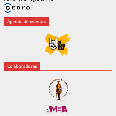
Agenda de eventos
Colaboradores