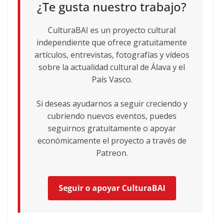
¿Te gusta nuestro trabajo?
CulturaBAI es un proyecto cultural
independiente que ofrece gratuitamente
artículos, entrevistas, fotografías y vídeos
sobre la actualidad cultural de Álava y el
País Vasco.
Si deseas ayudarnos a seguir creciendo y
cubriendo nuevos eventos, puedes
seguirnos gratuitamente o apoyar
económicamente el proyecto a través de
Patreon.
Seguir o apoyar CulturaBAI