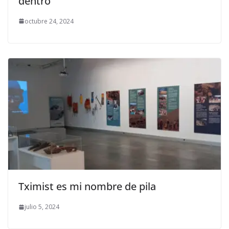
dentro
octubre 24, 2024
Tximist es mi nombre de pila
julio 5, 2024