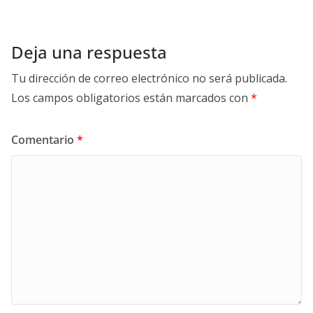
Deja una respuesta
Tu dirección de correo electrónico no será publicada.
Los campos obligatorios están marcados con
*
Comentario
*