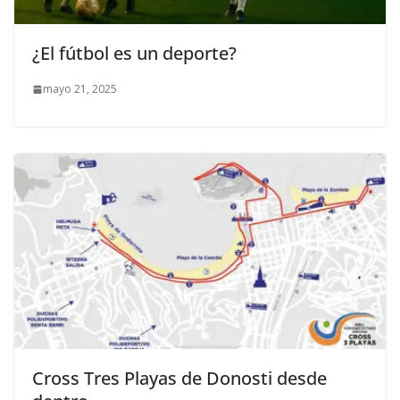
¿El fútbol es un deporte?
mayo 21, 2025
Cross Tres Playas de Donosti desde