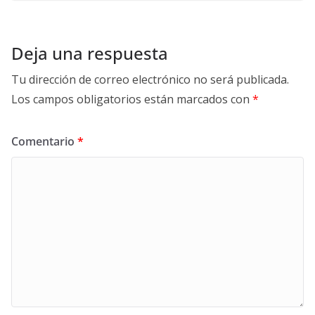
Deja una respuesta
Tu dirección de correo electrónico no será publicada.
Los campos obligatorios están marcados con
*
Comentario
*