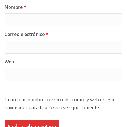
Nombre
*
Correo electrónico
*
Web
Guarda mi nombre, correo electrónico y web en este
navegador para la próxima vez que comente.