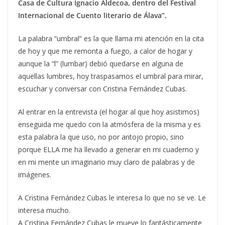
Casa de Cultura Ignacio Aldecoa, dentro del Festival
Internacional de Cuento literario de Álava”.
La palabra “umbral” es la que llama mi atención en la cita
de hoy y que me remonta a fuego, a calor de hogar y
aunque la “l” (lumbar) debió quedarse en alguna de
aquellas lumbres, hoy traspasamos el umbral para mirar,
escuchar y conversar con Cristina Fernández Cubas.
Al entrar en la entrevista (el hogar al que hoy asistimos)
enseguida me quedo con la atmósfera de la misma y es
esta palabra la que uso, no por antojo propio, sino
porque ELLA me ha llevado a generar en mi cuaderno y
en mi mente un imaginario muy claro de palabras y de
imágenes.
A Cristina Fernández Cubas le interesa lo que no se ve. Le
interesa mucho.
A Cristina Fernández Cubas le mueve lo fantásticamente