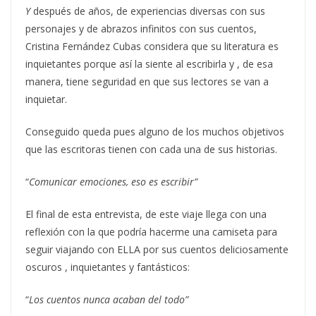
Y
después de años, de experiencias diversas con sus
personajes y de abrazos infinitos con sus cuentos,
Cristina Fernández Cubas considera que su literatura es
inquietantes porque así la siente al escribirla y , de esa
manera, tiene seguridad en que sus lectores se van a
inquietar.
Conseguido queda pues alguno de los muchos objetivos
que las escritoras tienen con cada una de sus historias.
“
Comunicar emociones, eso es escribir”
El final de esta entrevista, de este viaje llega con una
reflexión con la que podría hacerme una camiseta para
seguir viajando con ELLA por sus cuentos deliciosamente
oscuros , inquietantes y fantásticos:
“
Los cuentos nunca acaban del todo”