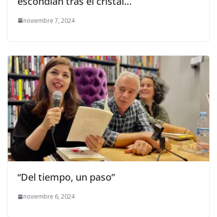
escondían tras el cristal…
noviembre 7, 2024
“Del tiempo, un paso”
noviembre 6, 2024