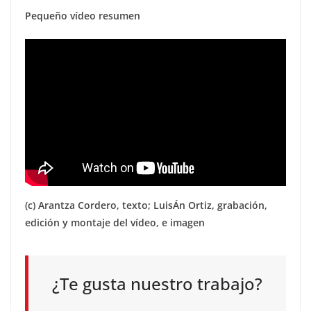
Pequeño vídeo resumen
(c) Arantza Cordero, texto; LuisÁn Ortiz, grabación,
edición y montaje del vídeo, e imagen
¿Te gusta nuestro trabajo?