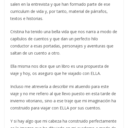
salen en la entrevista y que han formado parte de ese
curriculum de vida y, por tanto, material de párrafos,
textos e historias.
Cristina ha tenido una bella vida que nos narra a modo de
capítulos de cuentos y que dan un perfecto hilo
conductor a esas portadas, personajes y aventuras que
saltan de un cuento a otro.
Ella misma nos dice que un libro es una propuesta de
viaje y hoy, os aseguro que he viajado con ELLA.
Incluso me atrevería a describir mi atuendo para este
viaje y no me refiero al que llevo puesto en esta tarde de
invierno vitoriano, sino a ese traje que mi imaginación ha
construido para viajar con ELLA por sus cuentos.
Y si hay algo que mi cabeza ha construido perfectamente