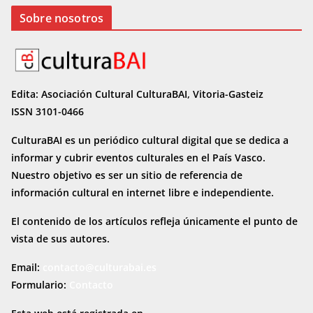
Sobre nosotros
Edita: Asociación Cultural CulturaBAI, Vitoria-Gasteiz
ISSN 3101-0466
CulturaBAI es un periódico cultural digital que se dedica a
informar y cubrir eventos culturales en el País Vasco.
Nuestro objetivo es ser un sitio de referencia de
información cultural en internet
libre e independiente.
El contenido de los artículos refleja únicamente el punto de
vista de sus autores.
Email:
contacto@culturabai.es
Formulario:
Contacto