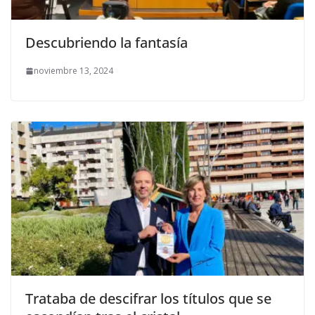
Descubriendo la fantasía
noviembre 13, 2024
Trataba de descifrar los títulos que se