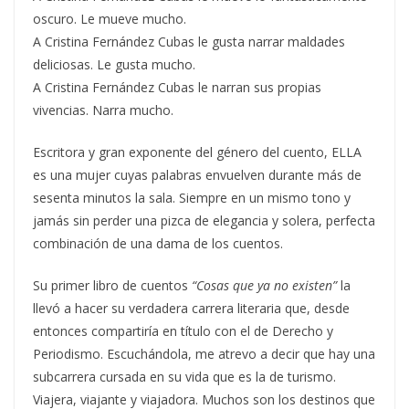
oscuro. Le mueve mucho.
A Cristina Fernández Cubas le gusta narrar maldades
deliciosas. Le gusta mucho.
A Cristina Fernández Cubas le narran sus propias
vivencias. Narra mucho.
Escritora y gran exponente del género del cuento, ELLA
es una mujer cuyas palabras envuelven durante más de
sesenta minutos la sala. Siempre en un mismo tono y
jamás sin perder una pizca de elegancia y solera, perfecta
combinación de una dama de los cuentos.
Su primer libro de cuentos
“Cosas que ya no existen”
la
llevó a hacer su verdadera carrera literaria que, desde
entonces compartiría en título con el de Derecho y
Periodismo. Escuchándola, me atrevo a decir que hay una
subcarrera cursada en su vida que es la de turismo.
Viajera, viajante y viajadora. Muchos son los destinos que