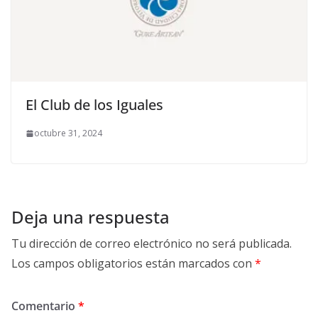
El Club de los Iguales
octubre 31, 2024
Deja una respuesta
Tu dirección de correo electrónico no será publicada.
Los campos obligatorios están marcados con
*
Comentario
*