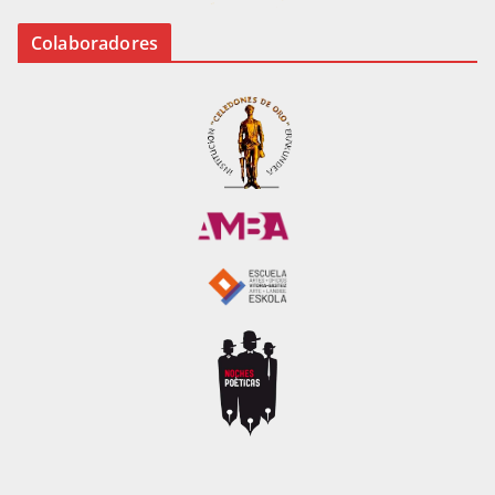
Colaboradores