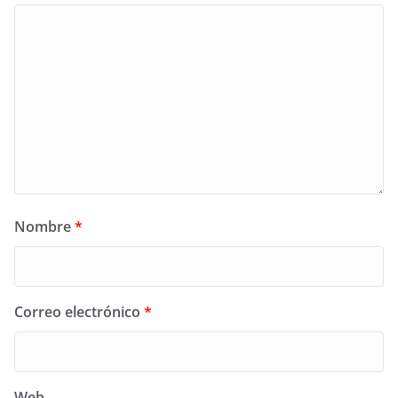
Nombre
*
Correo electrónico
*
Web