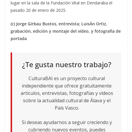
lugar en la sala de la Fundación Vital en Dendaraba el
pasado 20 de enero de 2025.
(c) Jorge Girbau Bustos, entrevista; LuisÁn Ortiz,
grabación, edición y montaje del vídeo, y fotografía de
portada
¿Te gusta nuestro trabajo?
CulturaBAI es un proyecto cultural
independiente que ofrece gratuitamente
artículos, entrevistas, fotografías y vídeos
sobre la actualidad cultural de Álava y el
País Vasco.
Si deseas ayudarnos a seguir creciendo y
cubriendo nuevos eventos, puedes