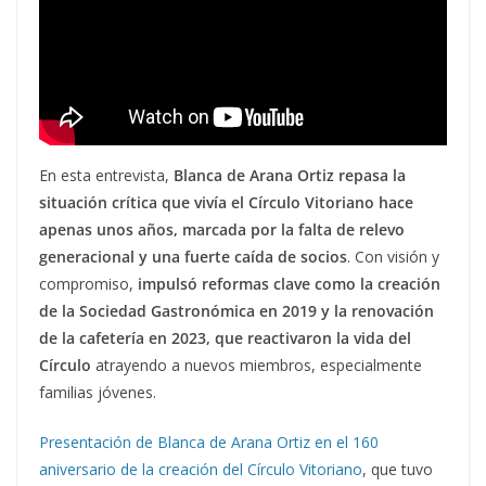
En esta entrevista,
Blanca de Arana Ortiz repasa la
situación crítica que vivía el Círculo Vitoriano hace
apenas unos años, marcada por la falta de relevo
generacional y una fuerte caída de socios
. Con visión y
compromiso,
impulsó reformas clave como la creación
de la Sociedad Gastronómica en 2019 y la renovación
de la cafetería en 2023, que reactivaron la vida del
Círculo
atrayendo a nuevos miembros, especialmente
familias jóvenes.
Presentación de Blanca de Arana Ortiz en el 160
aniversario de la creación del Círculo Vitoriano
, que tuvo