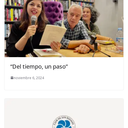
“Del tiempo, un paso”
noviembre 6, 2024