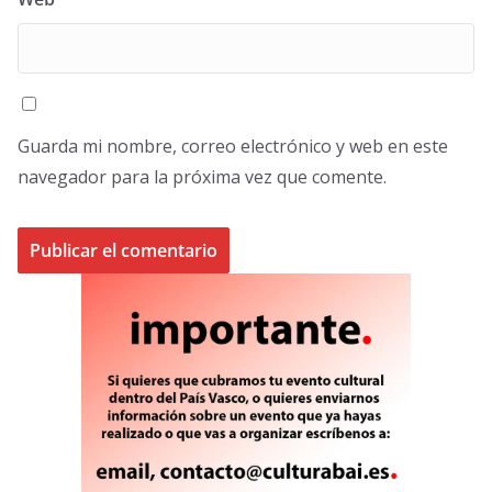
Guarda mi nombre, correo electrónico y web en este
navegador para la próxima vez que comente.