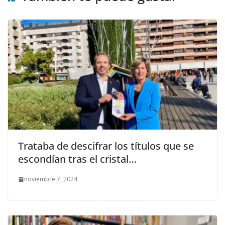
Trataba de descifrar los títulos que se
escondían tras el cristal…
noviembre 7, 2024