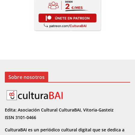
Sobre nosotros
Edita: Asociación Cultural CulturaBAI, Vitoria-Gasteiz
ISSN 3101-0466
CulturaBAI es un periódico cultural digital que se dedica a