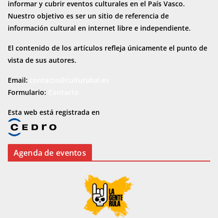
informar y cubrir eventos culturales en el País Vasco.
Nuestro objetivo es ser un sitio de referencia de
información cultural en internet
libre e independiente.
El contenido de los artículos refleja únicamente el punto de
vista de sus autores.
Email:
contacto@culturabai.es
Formulario:
Contacto
Esta web está registrada en
Agenda de eventos