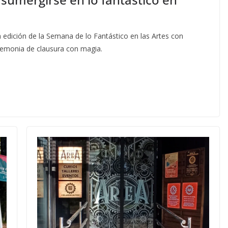
a edición de la Semana de lo Fantástico en las Artes con
ceremonia de clausura con magia.