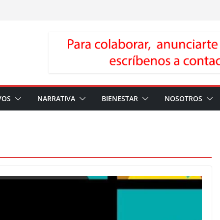
VOS
NARRATIVA
BIENESTAR
NOSOTROS