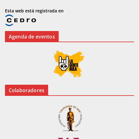
Esta web está registrada en
Agenda de eventos
Colaboradores