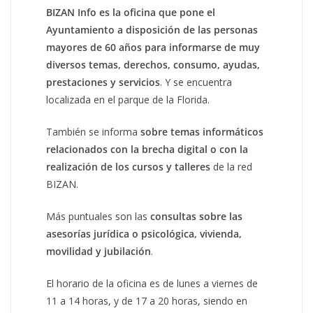
BIZAN Info es la oficina que pone el
Ayuntamiento a disposición de las personas
mayores de 60 años para informarse de muy
diversos temas, derechos, consumo, ayudas,
prestaciones y servicios
. Y se encuentra
localizada en el parque de la Florida.
También se informa
sobre temas informáticos
relacionados con la brecha digital o con la
realización de los cursos y talleres
de la red
BIZAN.
Más puntuales son las
consultas sobre las
asesorías jurídica o psicológica, vivienda,
movilidad y jubilación
.
El horario de la oficina es de lunes a viernes de
11 a 14 horas, y de 17 a 20 horas, siendo en