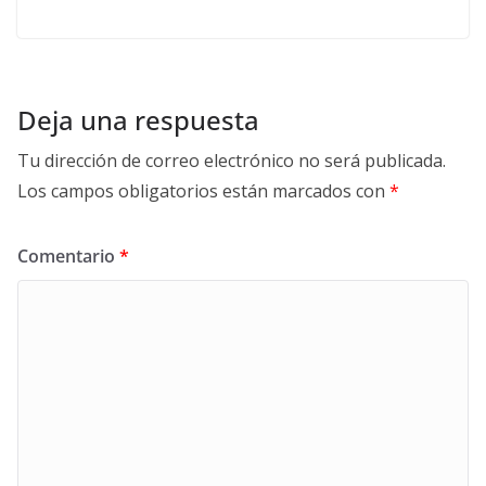
Deja una respuesta
Tu dirección de correo electrónico no será publicada.
Los campos obligatorios están marcados con
*
Comentario
*