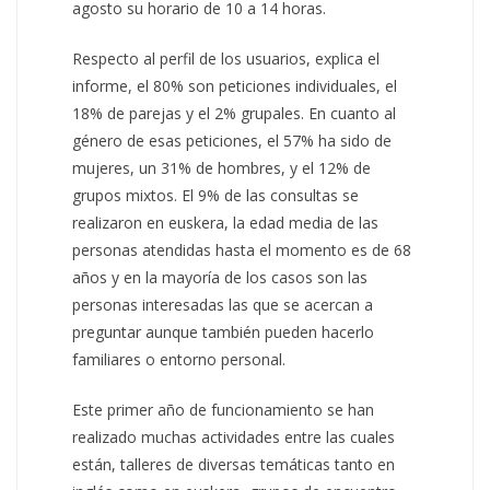
agosto su horario de 10 a 14 horas.
Respecto al perfil de los usuarios, explica el
informe, el 80% son peticiones individuales, el
18% de parejas y el 2% grupales. En cuanto al
género de esas peticiones, el 57% ha sido de
mujeres, un 31% de hombres, y el 12% de
grupos mixtos. El 9% de las consultas se
realizaron en euskera, la edad media de las
personas atendidas hasta el momento es de 68
años y en la mayoría de los casos son las
personas interesadas las que se acercan a
preguntar aunque también pueden hacerlo
familiares o entorno personal.
Este primer año de funcionamiento se han
realizado muchas actividades entre las cuales
están, talleres de diversas temáticas tanto en