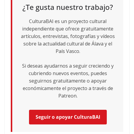
¿Te gusta nuestro trabajo?
CulturaBAI es un proyecto cultural
independiente que ofrece gratuitamente
artículos, entrevistas, fotografías y vídeos
sobre la actualidad cultural de Álava y el
País Vasco.
Si deseas ayudarnos a seguir creciendo y
cubriendo nuevos eventos, puedes
seguirnos gratuitamente o apoyar
económicamente el proyecto a través de
Patreon.
Seguir o apoyar CulturaBAI