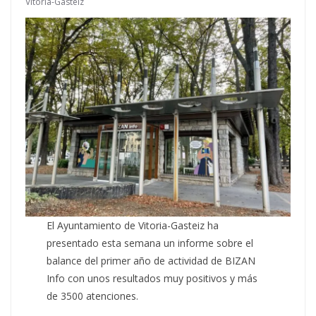
Vitoria-Gasteiz
El Ayuntamiento de Vitoria-Gasteiz ha
presentado esta semana un informe sobre el
balance del primer año de actividad de BIZAN
Info con unos resultados muy positivos y más
de 3500 atenciones.