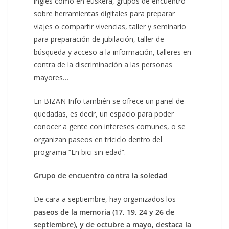
inglés como en euskera, grupos de encuentro
sobre herramientas digitales para preparar
viajes o compartir vivencias, taller y seminario
para preparación de jubilación, taller de
búsqueda y acceso a la información, talleres en
contra de la discriminación a las personas
mayores…
En BIZAN Info también se ofrece un panel de
quedadas, es decir, un espacio para poder
conocer a gente con intereses comunes, o se
organizan paseos en triciclo dentro del
programa “En bici sin edad”.
Grupo de encuentro contra la soledad
De cara a septiembre, hay organizados los
paseos de la memoria (17, 19, 24 y 26 de
septiembre), y de octubre a mayo, destaca la