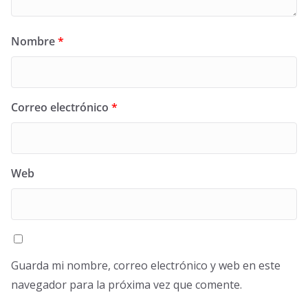
Nombre
*
Correo electrónico
*
Web
Guarda mi nombre, correo electrónico y web en este
navegador para la próxima vez que comente.