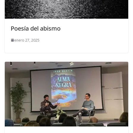
Poesía del abismo
enero 27, 2025