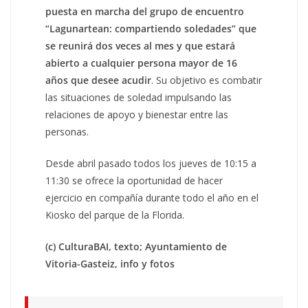
puesta en marcha del grupo de encuentro
“Lagunartean: compartiendo soledades” que
se reunirá dos veces al mes y que estará
abierto a cualquier persona mayor de 16
años que desee acudir
. Su objetivo es combatir
las situaciones de soledad impulsando las
relaciones de apoyo y bienestar entre las
personas.
Desde abril pasado todos los jueves de 10:15 a
11:30 se ofrece la oportunidad de hacer
ejercicio en compañía durante todo el año en el
Kiosko del parque de la Florida.
(c) CulturaBAI, texto; Ayuntamiento de
Vitoria-Gasteiz, info y fotos