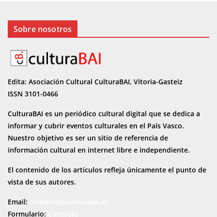
Sobre nosotros
Edita: Asociación Cultural CulturaBAI, Vitoria-Gasteiz
ISSN 3101-0466
CulturaBAI es un periódico cultural digital que se dedica a
informar y cubrir eventos culturales en el País Vasco.
Nuestro objetivo es ser un sitio de referencia de
información cultural en internet
libre e independiente.
El contenido de los artículos refleja únicamente el punto de
vista de sus autores.
Email:
contacto@culturabai.es
Formulario:
Contacto