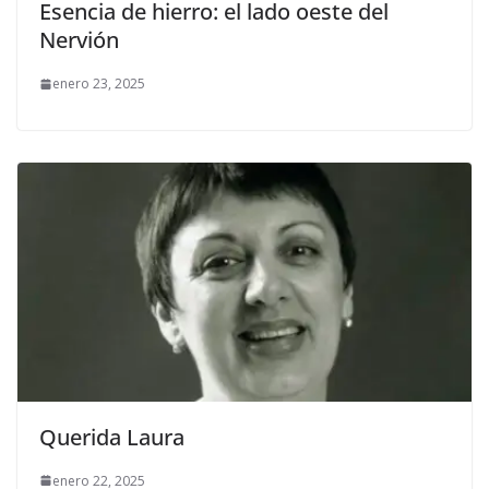
Esencia de hierro: el lado oeste del
Nervión
enero 23, 2025
Querida Laura
enero 22, 2025