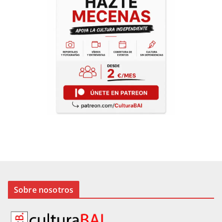
Sobre nosotros