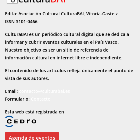
Edita: Asociación Cultural CulturaBAI, Vitoria-Gasteiz
ISSN 3101-0466
CulturaBAI es un periódico cultural digital que se dedica a
informar y cubrir eventos culturales en el País Vasco.
Nuestro objetivo es ser un sitio de referencia de
información cultural en internet
libre e independiente.
El contenido de los artículos refleja únicamente el punto de
vista de sus autores.
Email:
contacto@culturabai.es
Formulario:
Contacto
Esta web está registrada en
Agenda de eventos