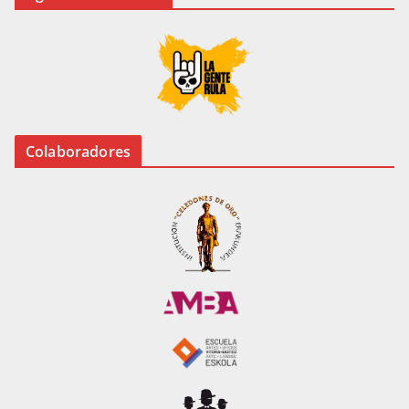
Colaboradores