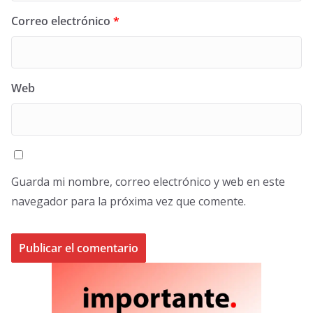
Correo electrónico
*
Web
Guarda mi nombre, correo electrónico y web en este
navegador para la próxima vez que comente.