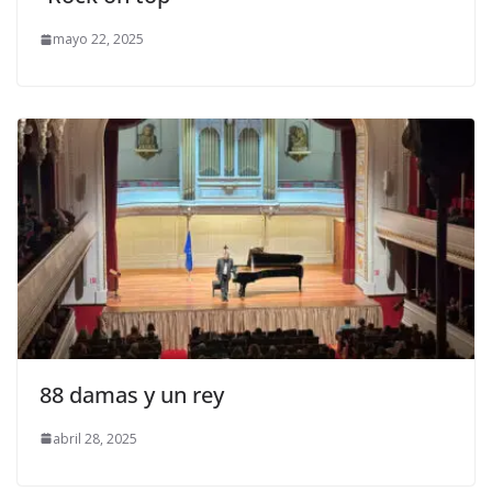
mayo 22, 2025
88 damas y un rey
abril 28, 2025