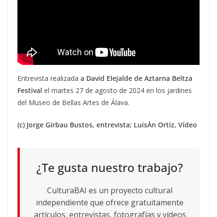
Entrevista realizada
a David Elejalde de Aztarna Beltza
Festival
el martes 27 de agosto de 2024 en los jardines
del Museo de Bellas Artes de Álava.
(c) Jorge Girbau Bustos, entrevista; LuisÁn Ortiz, Vídeo
¿Te gusta nuestro trabajo?
CulturaBAI es un proyecto cultural
independiente que ofrece gratuitamente
artículos, entrevistas, fotografías y vídeos