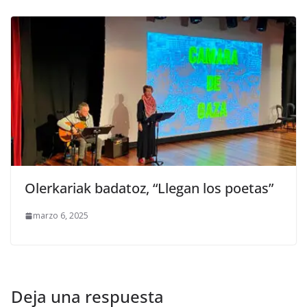
Olerkariak badatoz, “Llegan los poetas”
marzo 6, 2025
Deja una respuesta