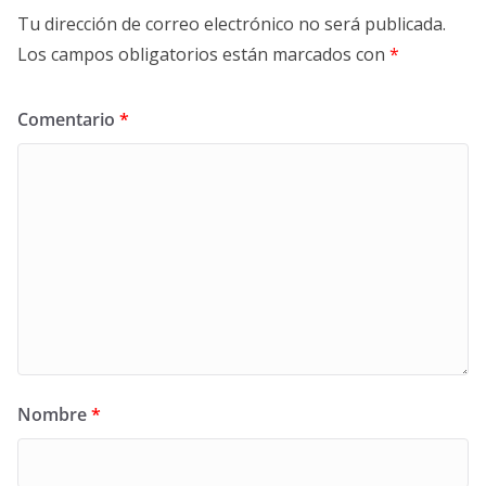
Tu dirección de correo electrónico no será publicada.
Los campos obligatorios están marcados con
*
Comentario
*
Nombre
*