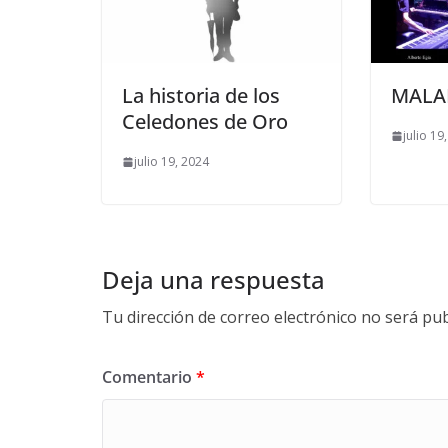
La historia de los
MALAL
Celedones de Oro
julio 19
julio 19, 2024
Deja una respuesta
Tu dirección de correo electrónico no será pub
Comentario
*