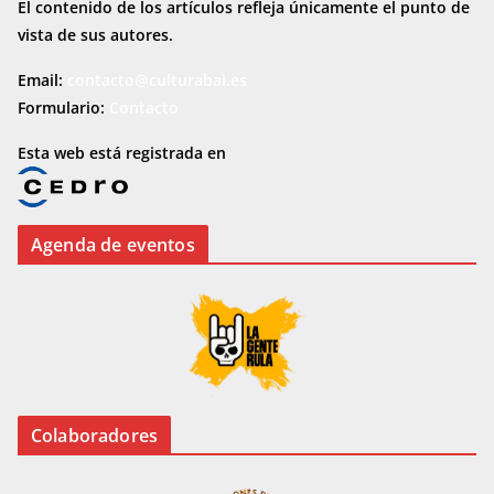
El contenido de los artículos refleja únicamente el punto de
vista de sus autores.
Email:
contacto@culturabai.es
Formulario:
Contacto
Esta web está registrada en
Agenda de eventos
Colaboradores