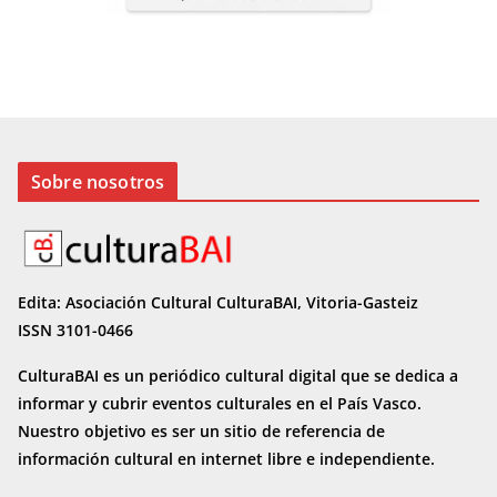
Sobre nosotros
Edita: Asociación Cultural CulturaBAI, Vitoria-Gasteiz
ISSN 3101-0466
CulturaBAI es un periódico cultural digital que se dedica a
informar y cubrir eventos culturales en el País Vasco.
Nuestro objetivo es ser un sitio de referencia de
información cultural en internet
libre e independiente.