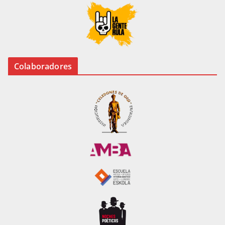
Colaboradores