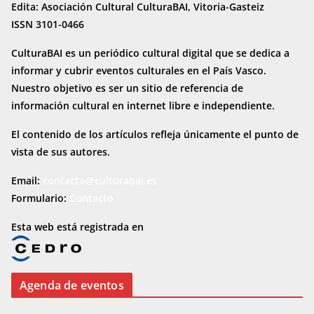
Edita: Asociación Cultural CulturaBAI, Vitoria-Gasteiz
ISSN 3101-0466
CulturaBAI es un periódico cultural digital que se dedica a
informar y cubrir eventos culturales en el País Vasco.
Nuestro objetivo es ser un sitio de referencia de
información cultural en internet
libre e independiente.
El contenido de los artículos refleja únicamente el punto de
vista de sus autores.
Email:
contacto@culturabai.es
Formulario:
Contacto
Esta web está registrada en
Agenda de eventos