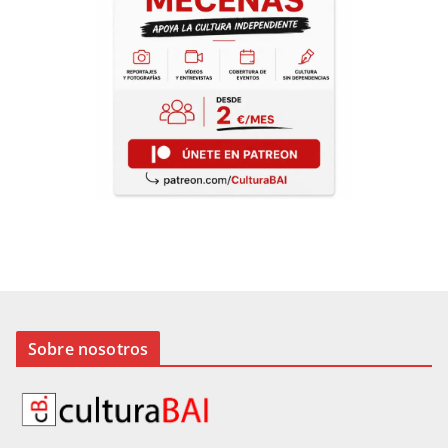
Sobre nosotros