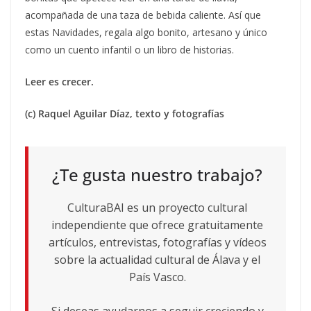
acompañada de una taza de bebida caliente. Así que
estas Navidades, regala algo bonito, artesano y único
como un cuento infantil o un libro de historias.
Leer es crecer.
(c) Raquel Aguilar Díaz, texto y fotografías
¿Te gusta nuestro trabajo?
CulturaBAI es un proyecto cultural
independiente que ofrece gratuitamente
artículos, entrevistas, fotografías y vídeos
sobre la actualidad cultural de Álava y el
País Vasco.