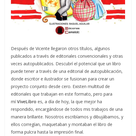
Después de Vicente llegaron otros títulos, algunos
publicados a través de editoriales convencionales y otras
veces autopublicados. Descubrí el potencial que un libro
puede tener a través de una editorial de autopublicación,
donde escritor e ilustrador se fusionan para crear un
proyecto conjunto desde cero. Existen multitud de
editoriales que trabajan en este formato, pero para
mí
ViveLibro
es, a día de hoy, la que mejor ha
respondido, encargándose de todos mis trabajos de una
manera brillante. Nosotros escribíamos y dibujábamos, y
ellos corregían, maquetaban y montaban el libro de
forma pulcra hasta la impresión final.