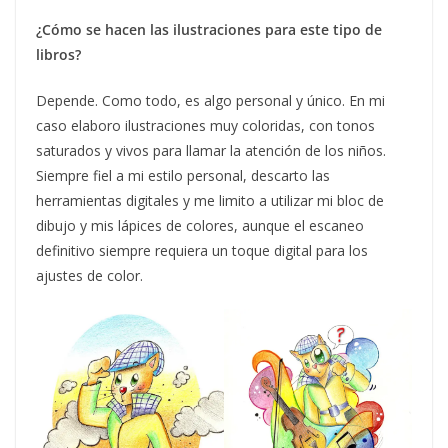
¿Cómo se hacen las ilustraciones para este tipo de
libros?
Depende. Como todo, es algo personal y único. En mi
caso elaboro ilustraciones muy coloridas, con tonos
saturados y vivos para llamar la atención de los niños.
Siempre fiel a mi estilo personal, descarto las
herramientas digitales y me limito a utilizar mi bloc de
dibujo y mis lápices de colores, aunque el escaneo
definitivo siempre requiera un toque digital para los
ajustes de color.