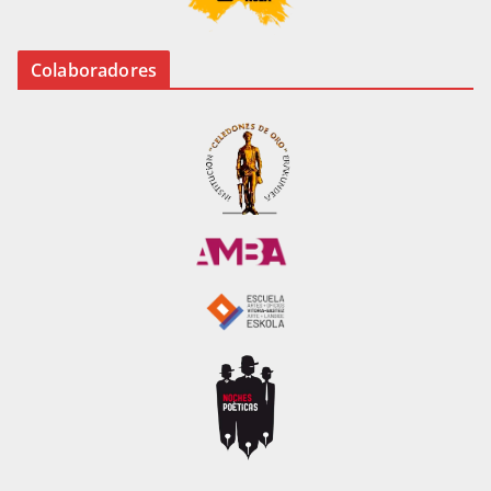
Colaboradores