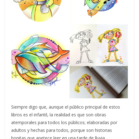
Siempre digo que, aunque el público principal de estos
libros es el infantil, la realidad es que son obras
atemporales para todos los públicos; elaboradas por
adultos y hechas para todos, porque son historias
bonitas que apetece leer en una tarde de lluvia,