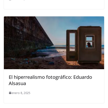
El hiperrealismo fotográfico: Eduardo
Alsasua
enero 8, 2025