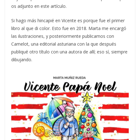
os adjunto en este artículo.
Si hago más hincapié en Vicente es porque fue el primer
libro al que di color. Esto fue en 2018. Marta me encargó
las ilustraciones, y posteriormente publicamos con
Camelot, una editorial asturiana con la que después
publiqué otro título con una autora de allí; eso sí, siempre
dibujando.