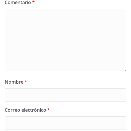
Comentario
*
Nombre
*
Correo electrónico
*