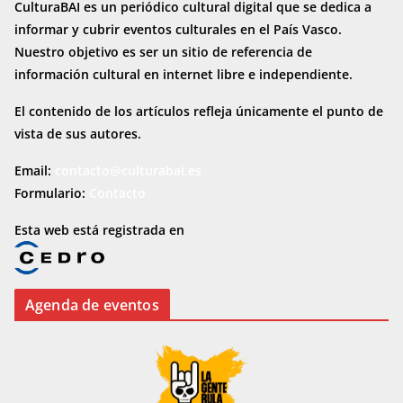
CulturaBAI es un periódico cultural digital que se dedica a
informar y cubrir eventos culturales en el País Vasco.
Nuestro objetivo es ser un sitio de referencia de
información cultural en internet
libre e independiente.
El contenido de los artículos refleja únicamente el punto de
vista de sus autores.
Email:
contacto@culturabai.es
Formulario:
Contacto
Esta web está registrada en
Agenda de eventos