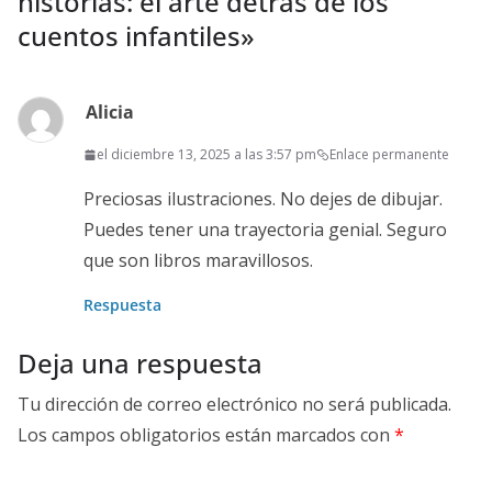
historias: el arte detrás de los
cuentos infantiles
»
Alicia
el diciembre 13, 2025 a las 3:57 pm
Enlace permanente
Preciosas ilustraciones. No dejes de dibujar.
Puedes tener una trayectoria genial. Seguro
que son libros maravillosos.
Respuesta
Deja una respuesta
Tu dirección de correo electrónico no será publicada.
Los campos obligatorios están marcados con
*