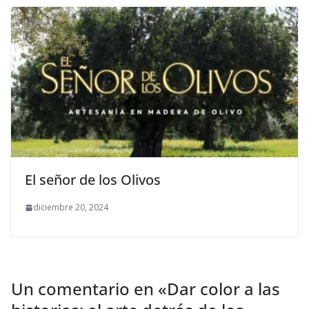
El señor de los Olivos
diciembre 20, 2024
Un comentario en «
Dar color a las