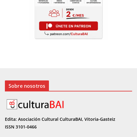
Sobre nosotros
Edita: Asociación Cultural CulturaBAI, Vitoria-Gasteiz
ISSN 3101-0466