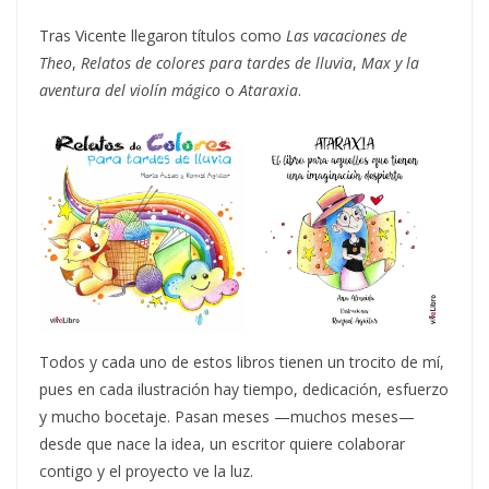
Tras Vicente llegaron títulos como
Las vacaciones de
Theo
,
Relatos de colores para tardes de lluvia
,
Max y la
aventura del violín mágico
o
Ataraxia
.
Todos y cada uno de estos libros tienen un trocito de mí,
pues en cada ilustración hay tiempo, dedicación, esfuerzo
y mucho bocetaje. Pasan meses —muchos meses—
desde que nace la idea, un escritor quiere colaborar
contigo y el proyecto ve la luz.