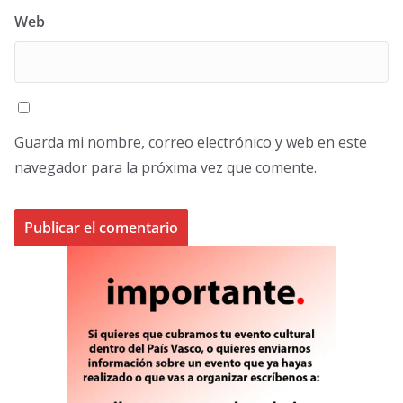
Web
Guarda mi nombre, correo electrónico y web en este
navegador para la próxima vez que comente.