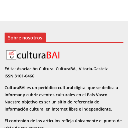
Sobre nosotros
Edita: Asociación Cultural CulturaBAI, Vitoria-Gasteiz
ISSN 3101-0466
CulturaBAI es un periódico cultural digital que se dedica a
informar y cubrir eventos culturales en el País Vasco.
Nuestro objetivo es ser un sitio de referencia de
información cultural en internet
libre e independiente.
El contenido de los artículos refleja únicamente el punto de
vista de sus autores.