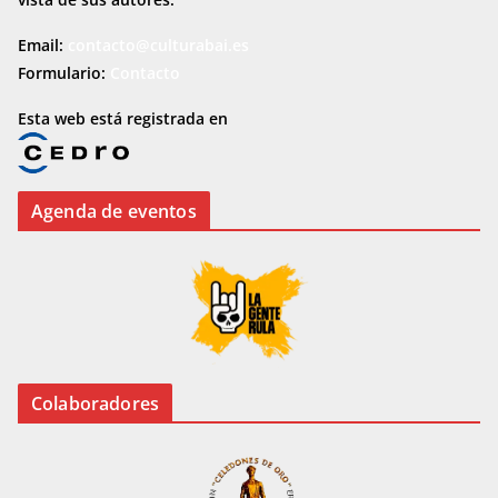
Email:
contacto@culturabai.es
Formulario:
Contacto
Esta web está registrada en
Agenda de eventos
Colaboradores