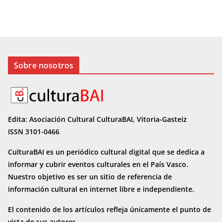
Sobre nosotros
Edita: Asociación Cultural CulturaBAI, Vitoria-Gasteiz
ISSN 3101-0466
CulturaBAI es un periódico cultural digital que se dedica a
informar y cubrir eventos culturales en el País Vasco.
Nuestro objetivo es ser un sitio de referencia de
información cultural en internet
libre e independiente.
El contenido de los artículos refleja únicamente el punto de
vista de sus autores.