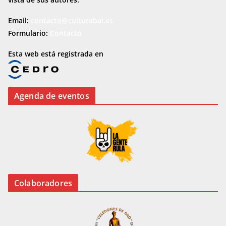
Email:
contacto@culturabai.es
Formulario:
Contacto
Esta web está registrada en
Agenda de eventos
Colaboradores