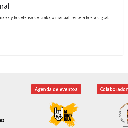
nal
ales y la defensa del trabajo manual frente a la era digital.
Agenda de eventos
Colaborador
eiz