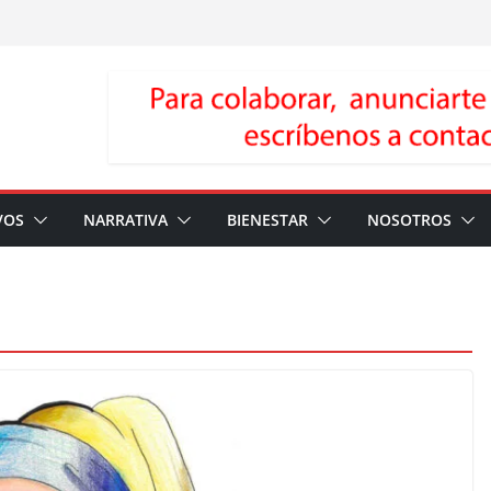
VOS
NARRATIVA
BIENESTAR
NOSOTROS