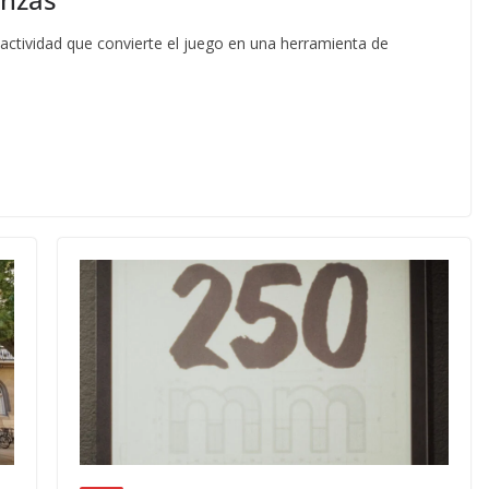
 actividad que convierte el juego en una herramienta de