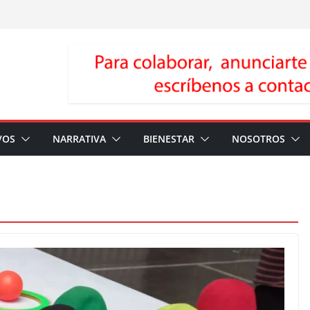
VOS
NARRATIVA
BIENESTAR
NOSOTROS