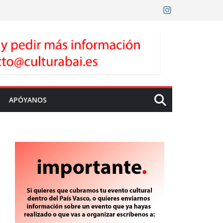
APÓYANOS