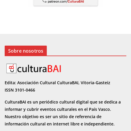
Sobre nosotros
Edita: Asociación Cultural CulturaBAI, Vitoria-Gasteiz
ISSN 3101-0466
CulturaBAI es un periódico cultural digital que se dedica a
informar y cubrir eventos culturales en el País Vasco.
Nuestro objetivo es ser un sitio de referencia de
información cultural en internet
libre e independiente.