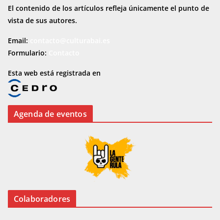
El contenido de los artículos refleja únicamente el punto de
vista de sus autores.
Email:
contacto@culturabai.es
Formulario:
Contacto
Esta web está registrada en
Agenda de eventos
Colaboradores