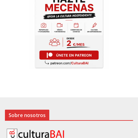
Sobre nosotros