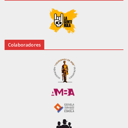
Colaboradores