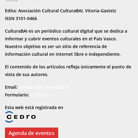
Edita: Asociación Cultural CulturaBAI, Vitoria-Gasteiz
ISSN 3101-0466
CulturaBAI es un periódico cultural digital que se dedica a
informar y cubrir eventos culturales en el País Vasco.
Nuestro objetivo es ser un sitio de referencia de
información cultural en internet
libre e independiente.
El contenido de los artículos refleja únicamente el punto de
vista de sus autores.
Email:
contacto@culturabai.es
Formulario:
Contacto
Esta web está registrada en
Agenda de eventos