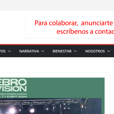
VOS
NARRATIVA
BIENESTAR
NOSOTROS