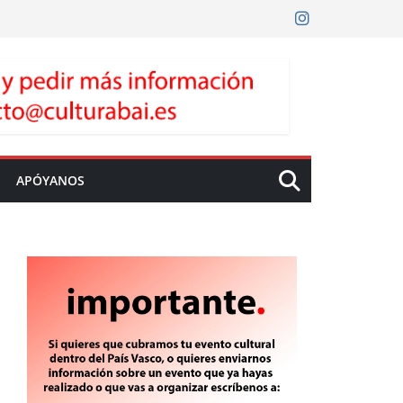
APÓYANOS