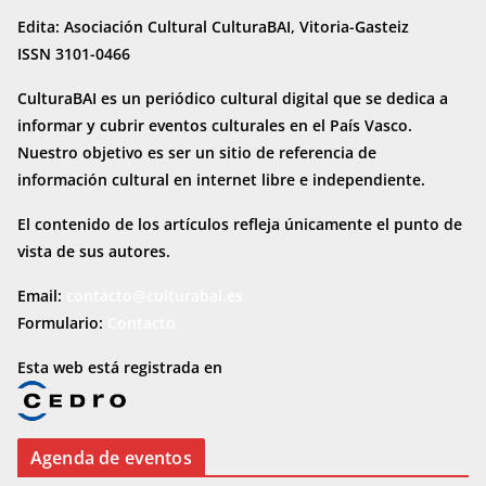
Edita: Asociación Cultural CulturaBAI, Vitoria-Gasteiz
ISSN 3101-0466
CulturaBAI es un periódico cultural digital que se dedica a
informar y cubrir eventos culturales en el País Vasco.
Nuestro objetivo es ser un sitio de referencia de
información cultural en internet
libre e independiente.
El contenido de los artículos refleja únicamente el punto de
vista de sus autores.
Email:
contacto@culturabai.es
Formulario:
Contacto
Esta web está registrada en
Agenda de eventos