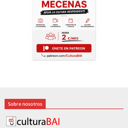
Sobre nosotros