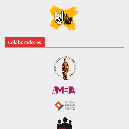
Colaboradores