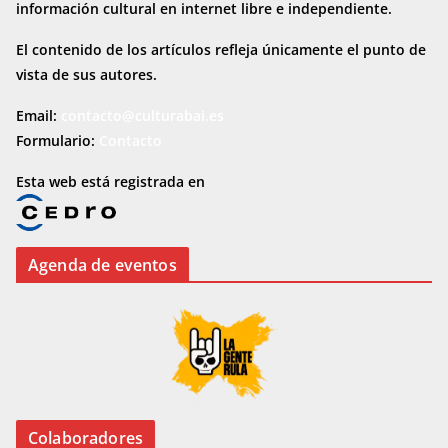
información cultural en internet
libre e independiente.
El contenido de los artículos refleja únicamente el punto de
vista de sus autores.
Email:
contacto@culturabai.es
Formulario:
Contacto
Esta web está registrada en
Agenda de eventos
Colaboradores