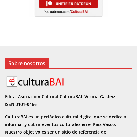
Sobre nosotros
Edita: Asociación Cultural CulturaBAI, Vitoria-Gasteiz
ISSN 3101-0466
CulturaBAI es un periódico cultural digital que se dedica a
informar y cubrir eventos culturales en el País Vasco.
Nuestro objetivo es ser un sitio de referencia de