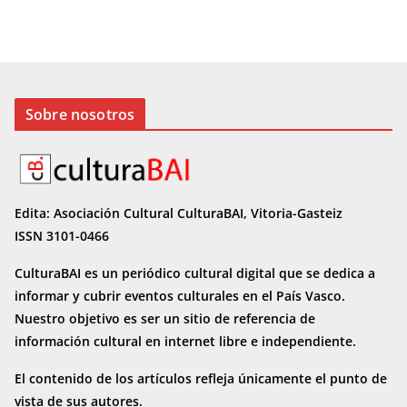
Sobre nosotros
Edita: Asociación Cultural CulturaBAI, Vitoria-Gasteiz
ISSN 3101-0466
CulturaBAI es un periódico cultural digital que se dedica a
informar y cubrir eventos culturales en el País Vasco.
Nuestro objetivo es ser un sitio de referencia de
información cultural en internet
libre e independiente.
El contenido de los artículos refleja únicamente el punto de
vista de sus autores.