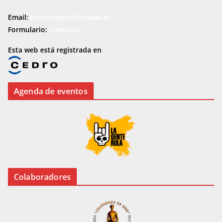
Email:
contacto@culturabai.es
Formulario:
Contacto
Esta web está registrada en
Agenda de eventos
Colaboradores