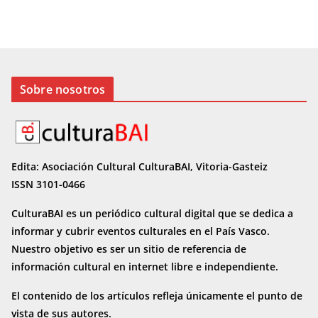
Sobre nosotros
Edita: Asociación Cultural CulturaBAI, Vitoria-Gasteiz
ISSN 3101-0466
CulturaBAI es un periódico cultural digital que se dedica a
informar y cubrir eventos culturales en el País Vasco.
Nuestro objetivo es ser un sitio de referencia de
información cultural en internet
libre e independiente.
El contenido de los artículos refleja únicamente el punto de
vista de sus autores.