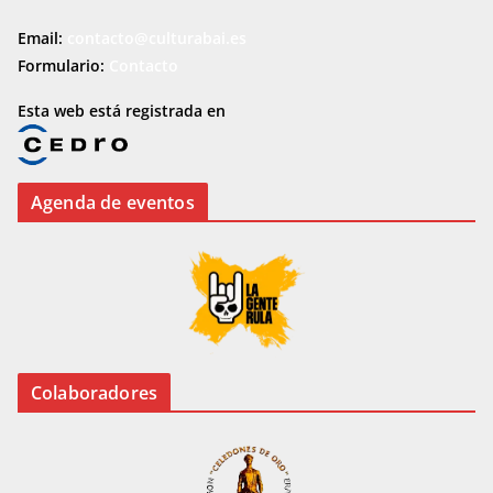
Email:
contacto@culturabai.es
Formulario:
Contacto
Esta web está registrada en
Agenda de eventos
Colaboradores