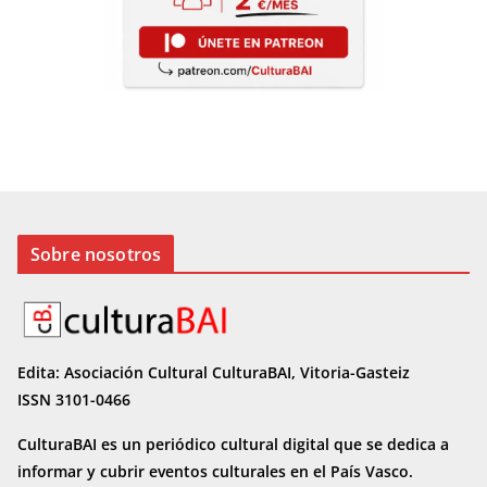
Sobre nosotros
Edita: Asociación Cultural CulturaBAI, Vitoria-Gasteiz
ISSN 3101-0466
CulturaBAI es un periódico cultural digital que se dedica a
informar y cubrir eventos culturales en el País Vasco.