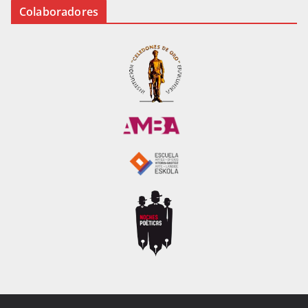
Colaboradores