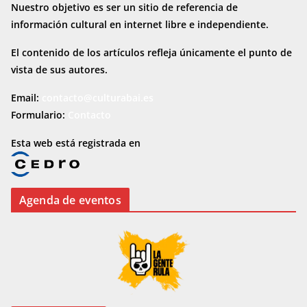
Nuestro objetivo es ser un sitio de referencia de
información cultural en internet
libre e independiente.
El contenido de los artículos refleja únicamente el punto de
vista de sus autores.
Email:
contacto@culturabai.es
Formulario:
Contacto
Esta web está registrada en
Agenda de eventos