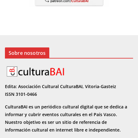
Sobre nosotros
Edita: Asociación Cultural CulturaBAI, Vitoria-Gasteiz
ISSN 3101-0466
CulturaBAI es un periódico cultural digital que se dedica a
informar y cubrir eventos culturales en el País Vasco.
Nuestro objetivo es ser un sitio de referencia de
información cultural en internet
libre e independiente.