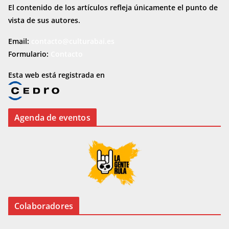
El contenido de los artículos refleja únicamente el punto de
vista de sus autores.
Email:
contacto@culturabai.es
Formulario:
Contacto
Esta web está registrada en
Agenda de eventos
Colaboradores