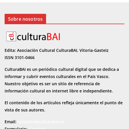
Sobre nosotros
Edita: Asociación Cultural CulturaBAI, Vitoria-Gasteiz
ISSN 3101-0466
CulturaBAI es un periódico cultural digital que se dedica a
informar y cubrir eventos culturales en el País Vasco.
Nuestro objetivo es ser un sitio de referencia de
información cultural en internet
libre e independiente.
El contenido de los artículos refleja únicamente el punto de
vista de sus autores.
Email:
contacto@culturabai.es
Formulario:
Contacto