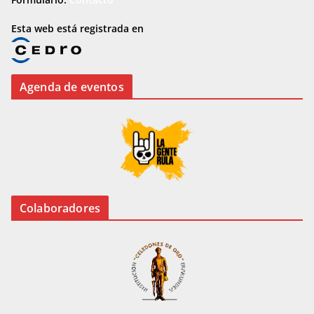
Esta web está registrada en
Agenda de eventos
Colaboradores