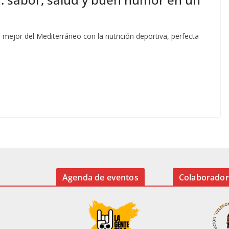
o mejor del Mediterráneo con la nutrición deportiva, perfecta
Agenda de eventos
Colaborador