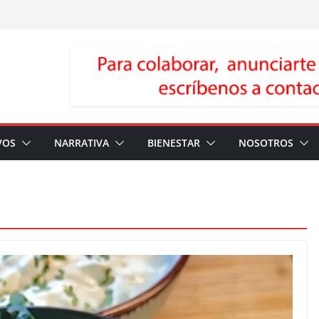
VOS
NARRATIVA
BIENESTAR
NOSOTROS