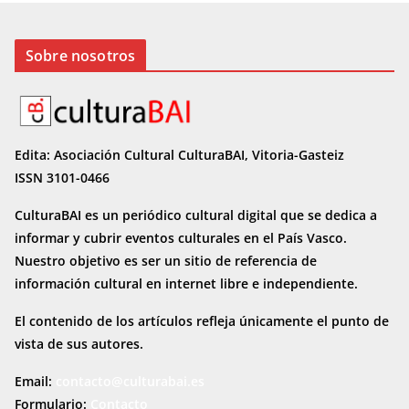
Sobre nosotros
Edita: Asociación Cultural CulturaBAI, Vitoria-Gasteiz
ISSN 3101-0466
CulturaBAI es un periódico cultural digital que se dedica a
informar y cubrir eventos culturales en el País Vasco.
Nuestro objetivo es ser un sitio de referencia de
información cultural en internet
libre e independiente.
El contenido de los artículos refleja únicamente el punto de
vista de sus autores.
Email:
contacto@culturabai.es
Formulario:
Contacto