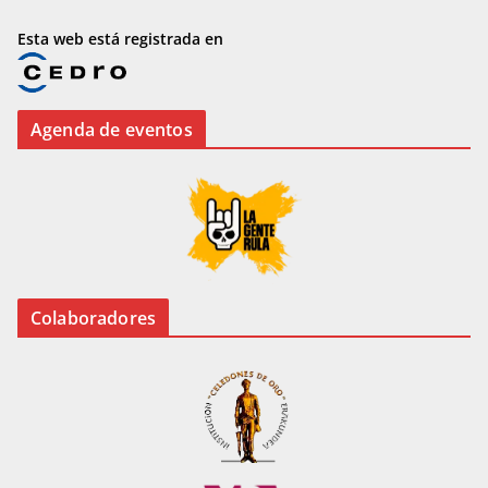
Esta web está registrada en
Agenda de eventos
Colaboradores