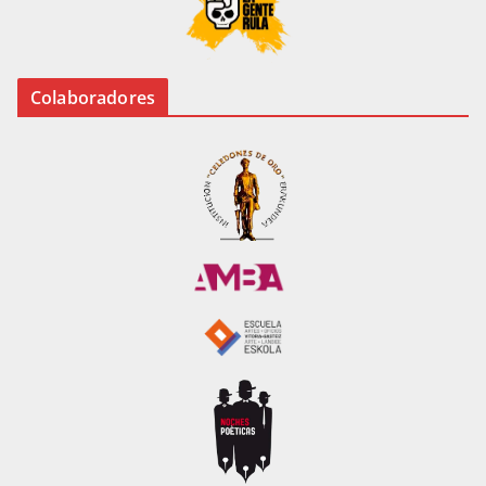
Colaboradores