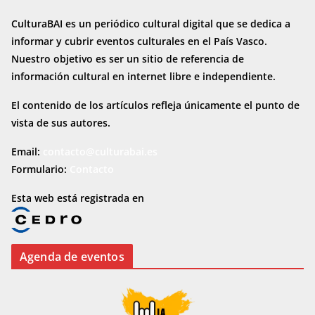
CulturaBAI es un periódico cultural digital que se dedica a
informar y cubrir eventos culturales en el País Vasco.
Nuestro objetivo es ser un sitio de referencia de
información cultural en internet
libre e independiente.
El contenido de los artículos refleja únicamente el punto de
vista de sus autores.
Email:
contacto@culturabai.es
Formulario:
Contacto
Esta web está registrada en
Agenda de eventos