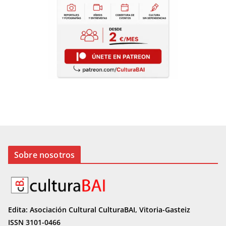
Sobre nosotros
Edita: Asociación Cultural CulturaBAI, Vitoria-Gasteiz
ISSN 3101-0466