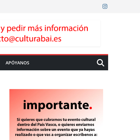
APÓYANOS