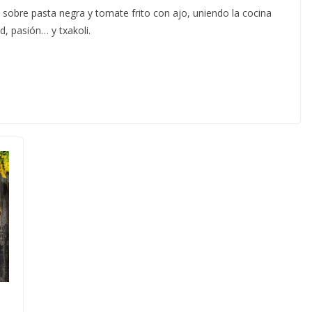
 sobre pasta negra y tomate frito con ajo, uniendo la cocina
d, pasión… y txakoli.