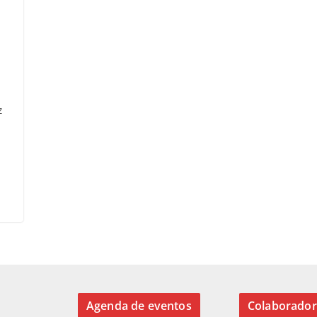
z
Agenda de eventos
Colaborador