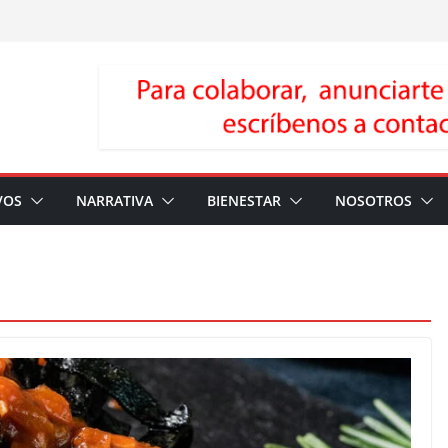
VOS
NARRATIVA
BIENESTAR
NOSOTROS