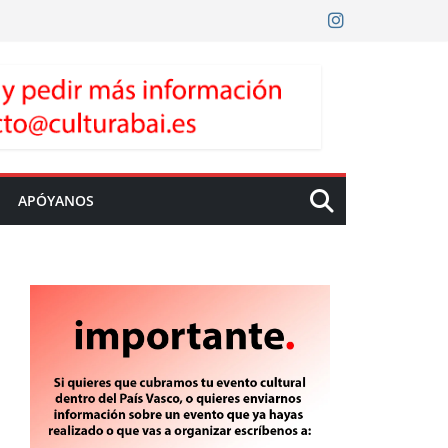
APÓYANOS