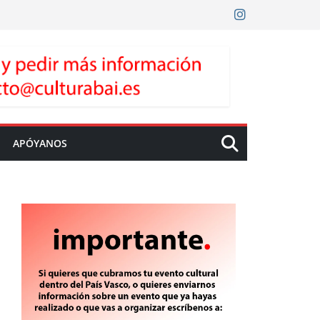
APÓYANOS