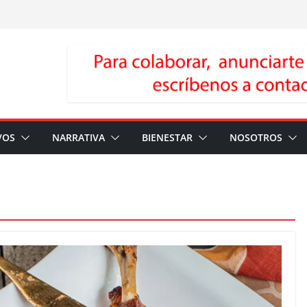
VOS
NARRATIVA
BIENESTAR
NOSOTROS