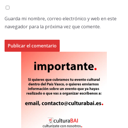
Guarda mi nombre, correo electrónico y web en este
navegador para la próxima vez que comente.