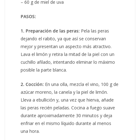
– 60 g de miel de uva
PASOS:
1. Preparación de las peras:
Pela las peras
dejando el rabito, ya que así se conservan
mejor y presentan un aspecto más atractivo.
Lava el limón y retira la mitad de la piel con un
cuchillo afilado, intentando eliminar lo máximo
posible la parte blanca.
2. Cocción:
En una olla, mezcla el vino, 100 g de
azúcar moreno, la canela y la piel de limón.
Lleva a ebullición y, una vez que hierva, añade
las peras recién peladas. Cocina a fuego suave
durante aproximadamente 30 minutos y deja
enfriar en el mismo líquido durante al menos
una hora.