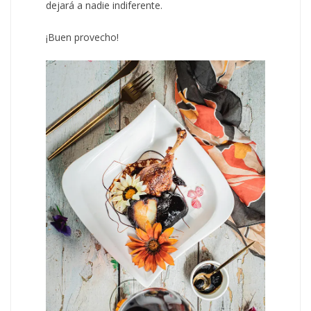
dejará a nadie indiferente.
¡Buen provecho!