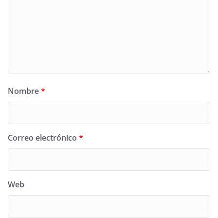
Nombre
*
Correo electrónico
*
Web