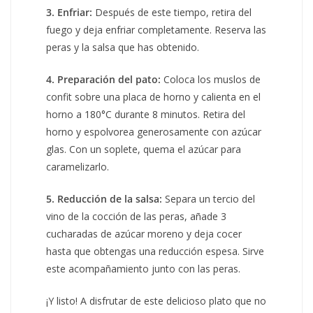
3. Enfriar:
Después de este tiempo, retira del
fuego y deja enfriar completamente. Reserva las
peras y la salsa que has obtenido.
4. Preparación del pato:
Coloca los muslos de
confit sobre una placa de horno y calienta en el
horno a 180°C durante 8 minutos. Retira del
horno y espolvorea generosamente con azúcar
glas. Con un soplete, quema el azúcar para
caramelizarlo.
5. Reducción de la salsa:
Separa un tercio del
vino de la cocción de las peras, añade 3
cucharadas de azúcar moreno y deja cocer
hasta que obtengas una reducción espesa. Sirve
este acompañamiento junto con las peras.
¡Y listo! A disfrutar de este delicioso plato que no