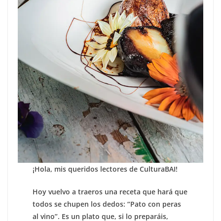
¡Hola, mis queridos lectores de CulturaBAI!
Hoy vuelvo a traeros una receta que hará que
todos se chupen los dedos: “Pato con peras
al vino”. Es un plato que, si lo preparáis,