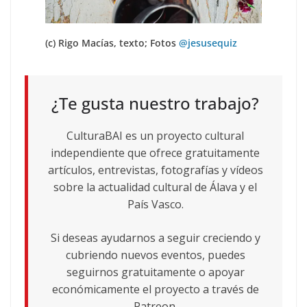
(c) Rigo Macías, texto; Fotos
@jesusequiz
¿Te gusta nuestro trabajo?
CulturaBAI es un proyecto cultural
independiente que ofrece gratuitamente
artículos, entrevistas, fotografías y vídeos
sobre la actualidad cultural de Álava y el
País Vasco.
Si deseas ayudarnos a seguir creciendo y
cubriendo nuevos eventos, puedes
seguirnos gratuitamente o apoyar
económicamente el proyecto a través de
Patreon.