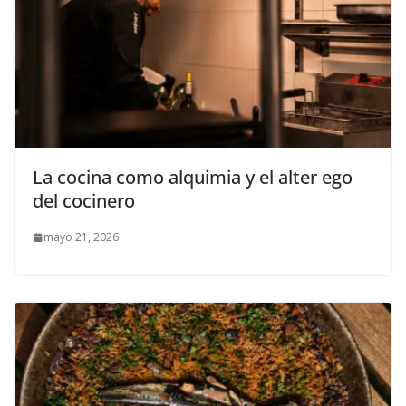
La cocina como alquimia y el alter ego
del cocinero
mayo 21, 2026