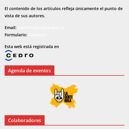
El contenido de los artículos refleja únicamente el punto de
vista de sus autores.
Email:
contacto@culturabai.es
Formulario:
Contacto
Esta web está registrada en
Agenda de eventos
Colaboradores