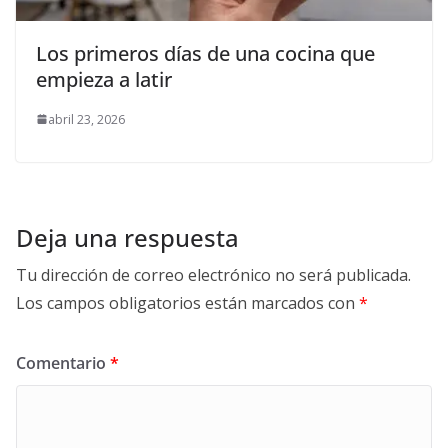
Los primeros días de una cocina que
empieza a latir
abril 23, 2026
Deja una respuesta
Tu dirección de correo electrónico no será publicada.
Los campos obligatorios están marcados con
*
Comentario
*