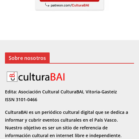
Sobre nosotros
Edita: Asociación Cultural CulturaBAI, Vitoria-Gasteiz
ISSN 3101-0466
CulturaBAI es un periódico cultural digital que se dedica a
informar y cubrir eventos culturales en el País Vasco.
Nuestro objetivo es ser un sitio de referencia de
información cultural en internet
libre e independiente.