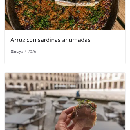
Arroz con sardinas ahumadas
mayo 7, 2026