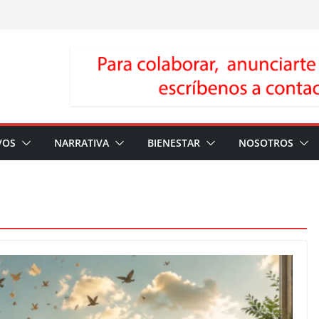
VOS
NARRATIVA
BIENESTAR
NOSOTROS