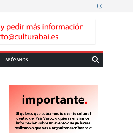
APÓYANOS