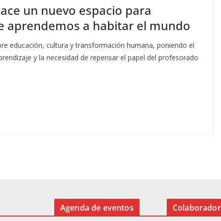
nace un nuevo espacio para
ue aprendemos a habitar el mundo
obre educación, cultura y transformación humana, poniendo el
prendizaje y la necesidad de repensar el papel del profesorado
Agenda de eventos
Colaborador