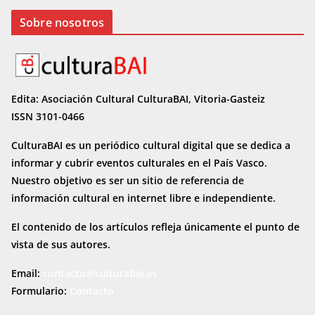
Sobre nosotros
Edita: Asociación Cultural CulturaBAI, Vitoria-Gasteiz
ISSN 3101-0466
CulturaBAI es un periódico cultural digital que se dedica a
informar y cubrir eventos culturales en el País Vasco.
Nuestro objetivo es ser un sitio de referencia de
información cultural en internet
libre e independiente.
El contenido de los artículos refleja únicamente el punto de
vista de sus autores.
Email:
contacto@culturabai.es
Formulario:
Contacto