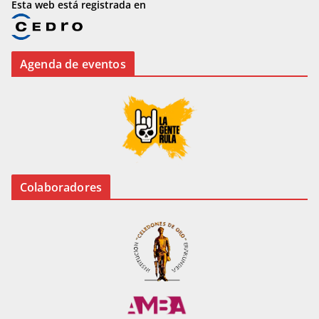
Esta web está registrada en
Agenda de eventos
Colaboradores