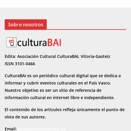
Sobre nosotros
Edita: Asociación Cultural CulturaBAI, Vitoria-Gasteiz
ISSN 3101-0466
CulturaBAI es un periódico cultural digital que se dedica a
informar y cubrir eventos culturales en el País Vasco.
Nuestro objetivo es ser un sitio de referencia de
información cultural en internet
libre e independiente.
El contenido de los artículos refleja únicamente el punto de
vista de sus autores.
Email:
contacto@culturabai.es