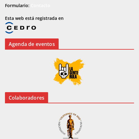
Formulario:
Contacto
Esta web está registrada en
Agenda de eventos
Colaboradores