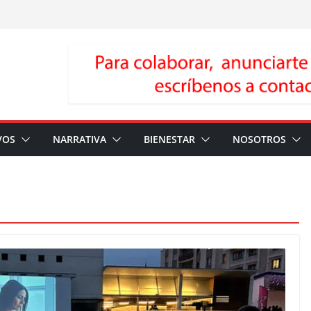
VOS
NARRATIVA
BIENESTAR
NOSOTROS