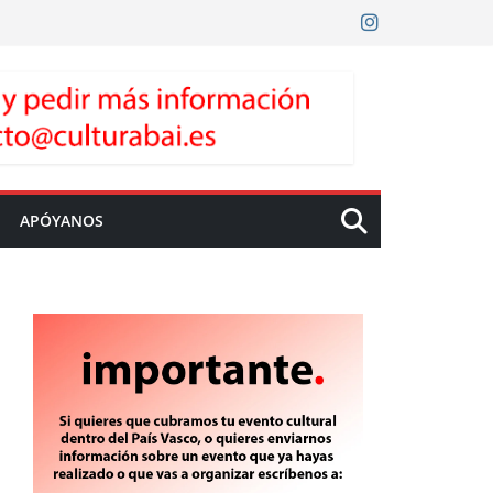
APÓYANOS