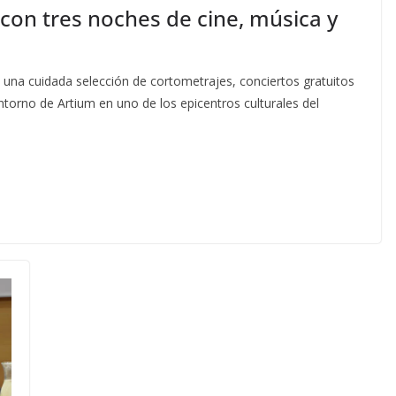
con tres noches de cine, música y
on una cuidada selección de cortometrajes, conciertos gratuitos
entorno de Artium en uno de los epicentros culturales del