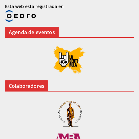
Esta web está registrada en
Agenda de eventos
Colaboradores