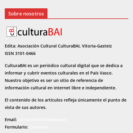
Sobre nosotros
Edita: Asociación Cultural CulturaBAI, Vitoria-Gasteiz
ISSN 3101-0466
CulturaBAI es un periódico cultural digital que se dedica a
informar y cubrir eventos culturales en el País Vasco.
Nuestro objetivo es ser un sitio de referencia de
información cultural en internet
libre e independiente.
El contenido de los artículos refleja únicamente el punto de
vista de sus autores.
Email:
contacto@culturabai.es
Formulario:
Contacto